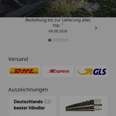
„Von der Beschreigung über die
Bedtellung bis zur Lieferung alles
top. “
08.08.2026
Versand
Auszeichnungen