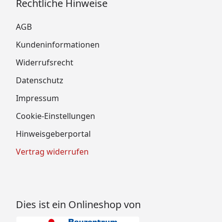
Rechtliche Hinweise
AGB
Kundeninformationen
Widerrufsrecht
Datenschutz
Impressum
Cookie-Einstellungen
Hinweisgeberportal
Vertrag widerrufen
Dies ist ein Onlineshop von