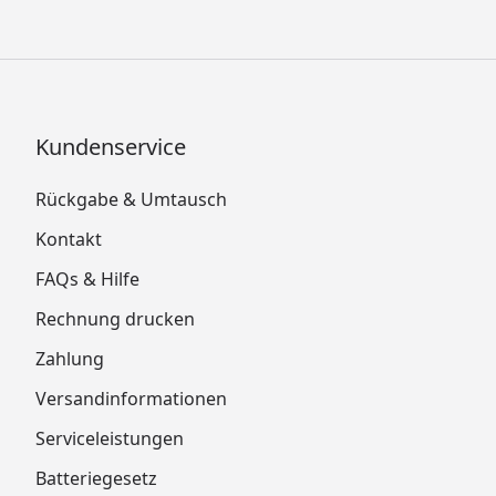
Kundenservice
Rückgabe & Umtausch
Kontakt
FAQs & Hilfe
Rechnung drucken
Zahlung
Versandinformationen
Serviceleistungen
Batteriegesetz