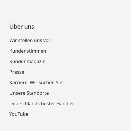
Über uns
Wir stellen uns vor
Kundenstimmen
Kundenmagazin
Presse
Karriere: Wir suchen Sie!
Unsere Standorte
Deutschlands bester Händler
YouTube