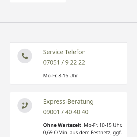
Service Telefon
07051 / 9 22 22
Mo-Fr. 8-16 Uhr
Express-Beratung
09001 / 40 40 40
Ohne Wartezeit
. Mo-Fr. 10-15 Uhr.
0,69 €/Min. aus dem Festnetz, ggf.