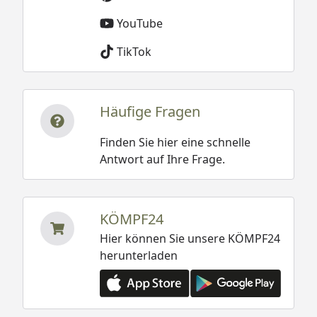
YouTube
TikTok
Häufige Fragen
Finden Sie hier eine schnelle
Antwort auf Ihre Frage.
KÖMPF24
Hier können Sie unsere KÖMPF24
herunterladen