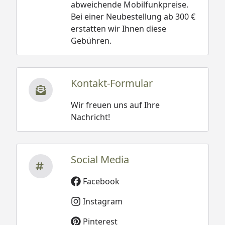
abweichende Mobilfunkpreise.
Bei einer Neubestellung ab 300 €
erstatten wir Ihnen diese
Gebühren.
Kontakt-Formular
Wir freuen uns auf Ihre
Nachricht!
Social Media
Facebook
Instagram
Pinterest