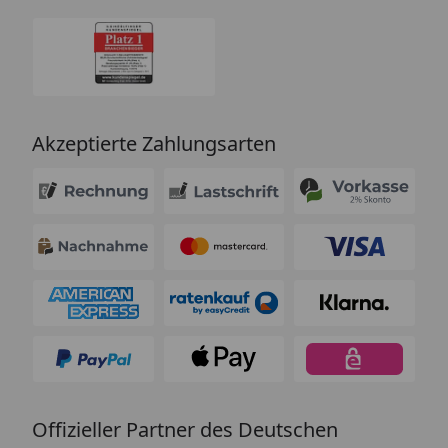
Akzeptierte Zahlungsarten
Offizieller Partner des Deutschen