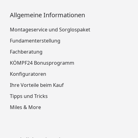
Allgemeine Informationen
Montageservice und Sorglospaket
Fundamenterstellung
Fachberatung
KÖMPF24 Bonusprogramm
Konfiguratoren
Ihre Vorteile beim Kauf
Tipps und Tricks
Miles & More