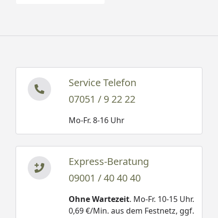
Service Telefon
07051 / 9 22 22
Mo-Fr. 8-16 Uhr
Express-Beratung
09001 / 40 40 40
Ohne Wartezeit
. Mo-Fr. 10-15 Uhr.
0,69 €/Min. aus dem Festnetz, ggf.