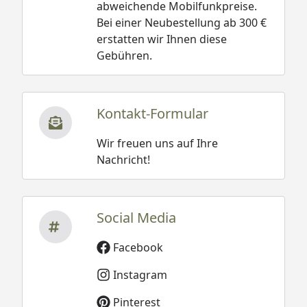
abweichende Mobilfunkpreise.
Bei einer Neubestellung ab 300 €
erstatten wir Ihnen diese
Gebühren.
Kontakt-Formular
Wir freuen uns auf Ihre
Nachricht!
Social Media
Facebook
Instagram
Pinterest