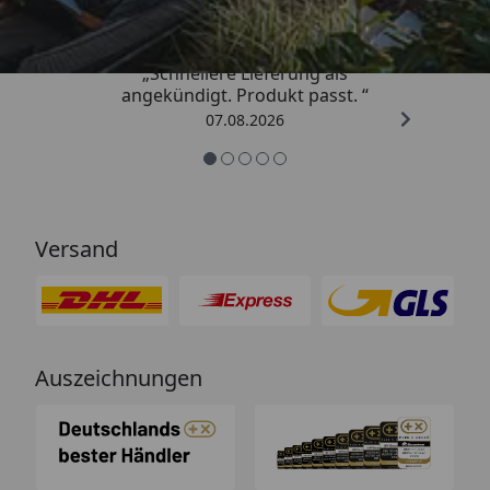
„Schnellere Lieferung als
angekündigt. Produkt passt. “
07.08.2026
Versand
Auszeichnungen