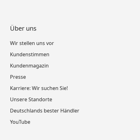
Über uns
Wir stellen uns vor
Kundenstimmen
Kundenmagazin
Presse
Karriere: Wir suchen Sie!
Unsere Standorte
Deutschlands bester Händler
YouTube