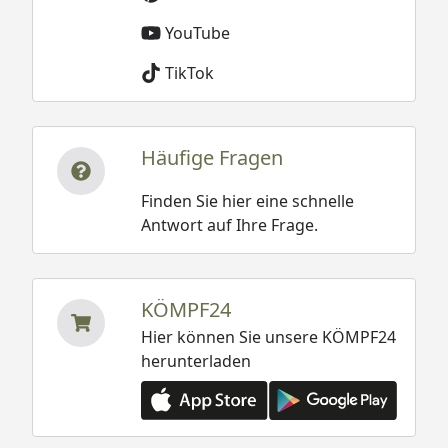
YouTube
TikTok
Häufige Fragen
Finden Sie hier eine schnelle
Antwort auf Ihre Frage.
KÖMPF24
Hier können Sie unsere KÖMPF24
herunterladen