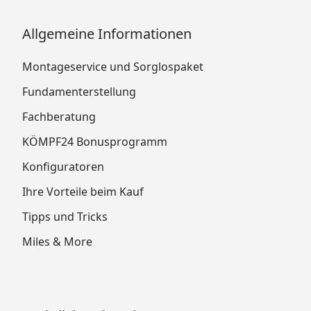
Allgemeine Informationen
Montageservice und Sorglospaket
Fundamenterstellung
Fachberatung
KÖMPF24 Bonusprogramm
Konfiguratoren
Ihre Vorteile beim Kauf
Tipps und Tricks
Miles & More