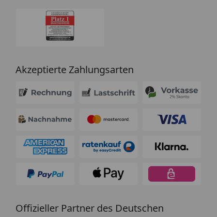
Akzeptierte Zahlungsarten
Offizieller Partner des Deutschen