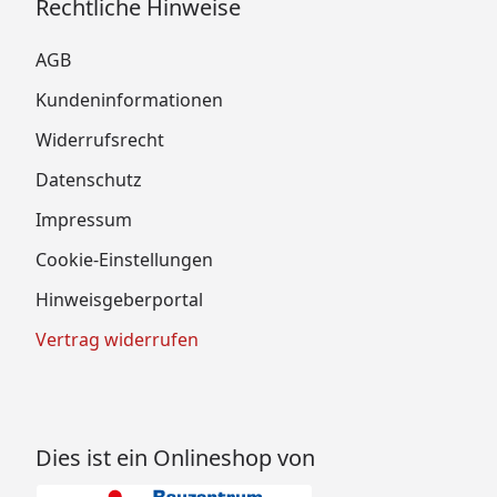
Rechtliche Hinweise
AGB
Kundeninformationen
Widerrufsrecht
Datenschutz
Impressum
Cookie-Einstellungen
Hinweisgeberportal
Vertrag widerrufen
Dies ist ein Onlineshop von