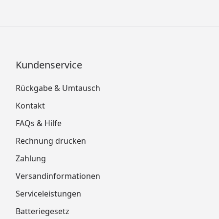
Kundenservice
Rückgabe & Umtausch
Kontakt
FAQs & Hilfe
Rechnung drucken
Zahlung
Versandinformationen
Serviceleistungen
Batteriegesetz