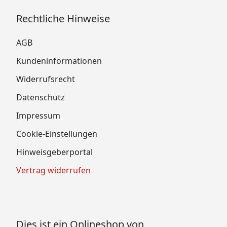
Rechtliche Hinweise
AGB
Kundeninformationen
Widerrufsrecht
Datenschutz
Impressum
Cookie-Einstellungen
Hinweisgeberportal
Vertrag widerrufen
Dies ist ein Onlineshop von