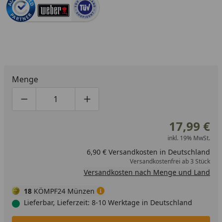
Menge
Produktmenge um eins verringern
Produktmenge manuell eingeben
Produktmenge um eins erhöhen
17,99 €
inkl. 19% MwSt.
6,90 € Versandkosten in Deutschland
Versandkostenfrei ab 3 Stück
Versandkosten nach Menge und Land
18
KÖMPF24 Münzen
Lieferbar, Lieferzeit: 8-10 Werktage in Deutschland