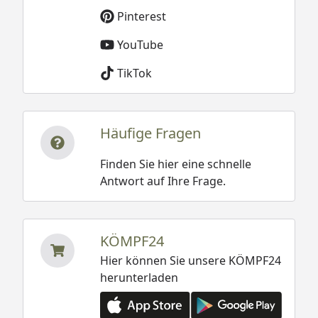
Pinterest
YouTube
TikTok
Häufige Fragen
Finden Sie hier eine schnelle
Antwort auf Ihre Frage.
KÖMPF24
Hier können Sie unsere KÖMPF24
herunterladen