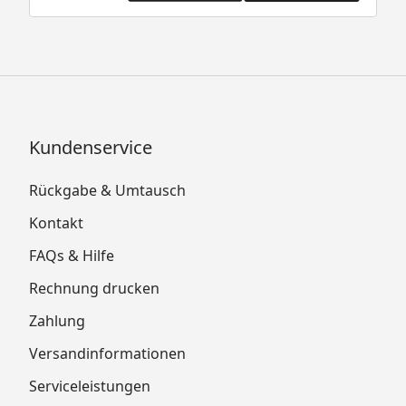
Kundenservice
Rückgabe & Umtausch
Kontakt
FAQs & Hilfe
Rechnung drucken
Zahlung
Versandinformationen
Serviceleistungen