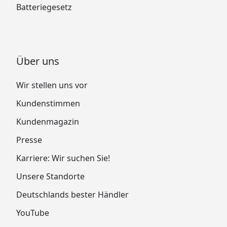
Batteriegesetz
Über uns
Wir stellen uns vor
Kundenstimmen
Kundenmagazin
Presse
Karriere: Wir suchen Sie!
Unsere Standorte
Deutschlands bester Händler
YouTube