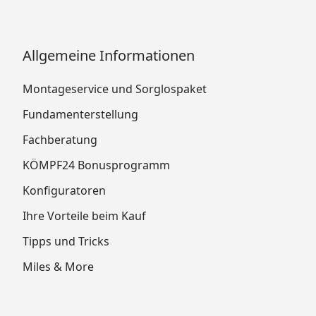
Allgemeine Informationen
Montageservice und Sorglospaket
Fundamenterstellung
Fachberatung
KÖMPF24 Bonusprogramm
Konfiguratoren
Ihre Vorteile beim Kauf
Tipps und Tricks
Miles & More