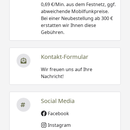
0,69 €/Min. aus dem Festnetz, ggf.
abweichende Mobilfunkpreise.
Bei einer Neubestellung ab 300 €
erstatten wir Ihnen diese
Gebühren.
Kontakt-Formular
Wir freuen uns auf Ihre
Nachricht!
Social Media
Facebook
Instagram