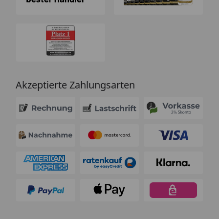
Akzeptierte Zahlungsarten