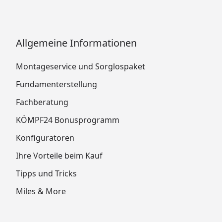
Allgemeine Informationen
Montageservice und Sorglospaket
Fundamenterstellung
Fachberatung
KÖMPF24 Bonusprogramm
Konfiguratoren
Ihre Vorteile beim Kauf
Tipps und Tricks
Miles & More