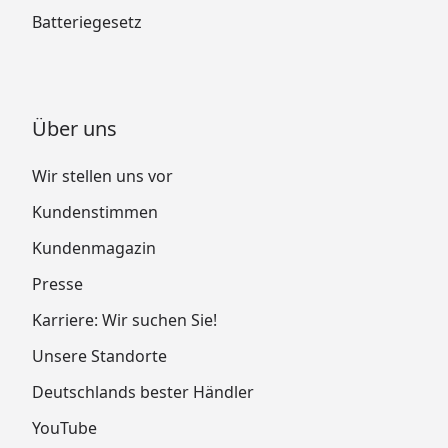
Batteriegesetz
Über uns
Wir stellen uns vor
Kundenstimmen
Kundenmagazin
Presse
Karriere: Wir suchen Sie!
Unsere Standorte
Deutschlands bester Händler
YouTube