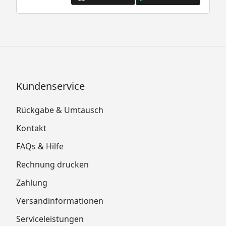
Kundenservice
Rückgabe & Umtausch
Kontakt
FAQs & Hilfe
Rechnung drucken
Zahlung
Versandinformationen
Serviceleistungen