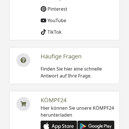
Pinterest
YouTube
TikTok
Häufige Fragen
Finden Sie hier eine schnelle
Antwort auf Ihre Frage.
KÖMPF24
Hier können Sie unsere KÖMPF24
herunterladen