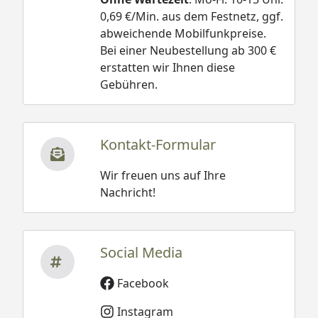
0,69 €/Min. aus dem Festnetz, ggf.
abweichende Mobilfunkpreise.
Bei einer Neubestellung ab 300 €
erstatten wir Ihnen diese
Gebühren.
Kontakt-Formular
Wir freuen uns auf Ihre
Nachricht!
Social Media
Facebook
Instagram