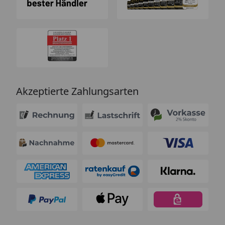
Akzeptierte Zahlungsarten