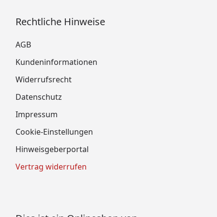
Rechtliche Hinweise
AGB
Kundeninformationen
Widerrufsrecht
Datenschutz
Impressum
Cookie-Einstellungen
Hinweisgeberportal
Vertrag widerrufen