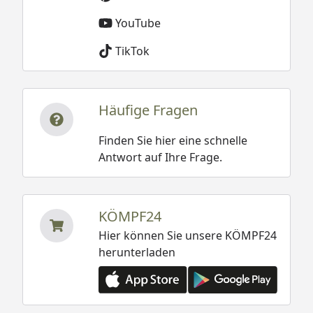
YouTube
TikTok
Häufige Fragen
Finden Sie hier eine schnelle
Antwort auf Ihre Frage.
KÖMPF24
Hier können Sie unsere KÖMPF24
herunterladen