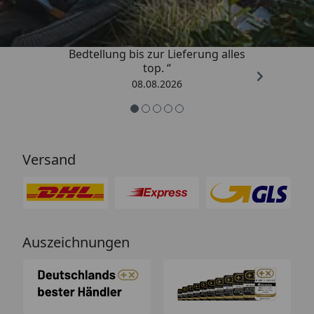
„Von der Beschreigung über die
Bedtellung bis zur Lieferung alles
top. “
08.08.2026
Versand
Auszeichnungen