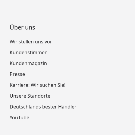
Über uns
Wir stellen uns vor
Kundenstimmen
Kundenmagazin
Presse
Karriere: Wir suchen Sie!
Unsere Standorte
Deutschlands bester Händler
YouTube