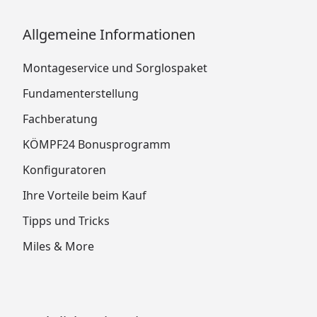
Allgemeine Informationen
Montageservice und Sorglospaket
Fundamenterstellung
Fachberatung
KÖMPF24 Bonusprogramm
Konfiguratoren
Ihre Vorteile beim Kauf
Tipps und Tricks
Miles & More