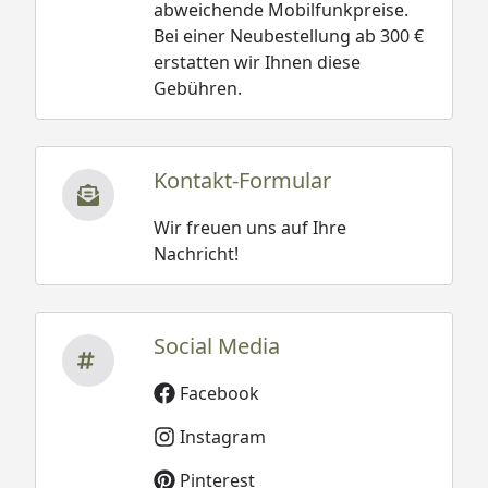
abweichende Mobilfunkpreise.
Bei einer Neubestellung ab 300 €
erstatten wir Ihnen diese
Gebühren.
Kontakt-Formular
Wir freuen uns auf Ihre
Nachricht!
Social Media
Facebook
Instagram
Pinterest