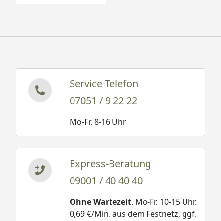
Service Telefon
07051 / 9 22 22
Mo-Fr. 8-16 Uhr
Express-Beratung
09001 / 40 40 40
Ohne Wartezeit
. Mo-Fr. 10-15 Uhr.
0,69 €/Min. aus dem Festnetz, ggf.