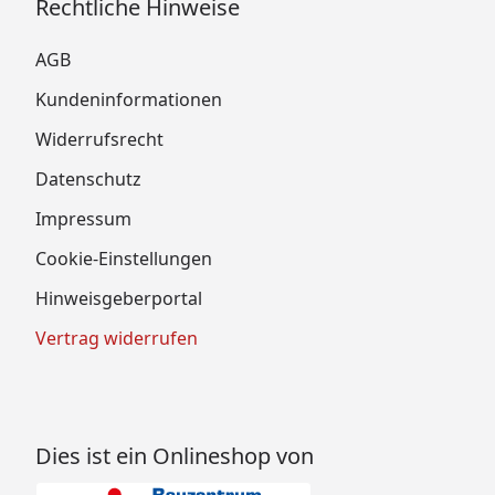
Rechtliche Hinweise
AGB
Kundeninformationen
Widerrufsrecht
Datenschutz
Impressum
Cookie-Einstellungen
Hinweisgeberportal
Vertrag widerrufen
Dies ist ein Onlineshop von