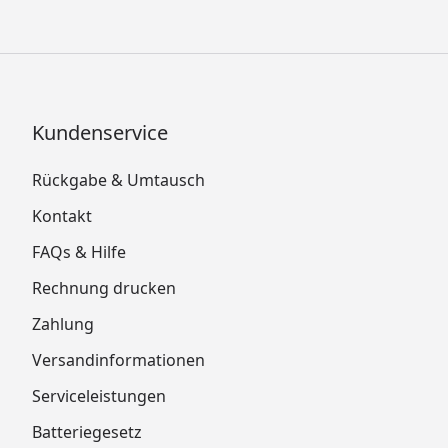
Kundenservice
Rückgabe & Umtausch
Kontakt
FAQs & Hilfe
Rechnung drucken
Zahlung
Versandinformationen
Serviceleistungen
Batteriegesetz