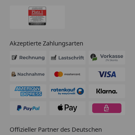
Akzeptierte Zahlungsarten
Offizieller Partner des Deutschen