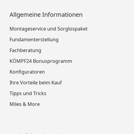
Allgemeine Informationen
Montageservice und Sorglospaket
Fundamenterstellung
Fachberatung
KÖMPF24 Bonusprogramm
Konfiguratoren
Ihre Vorteile beim Kauf
Tipps und Tricks
Miles & More