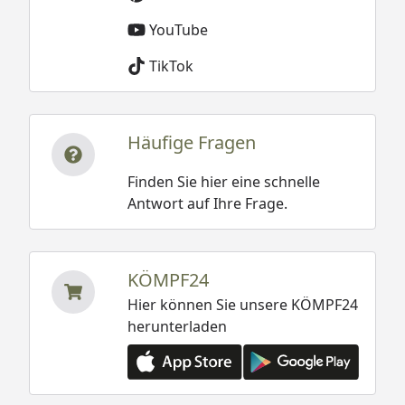
YouTube
TikTok
Häufige Fragen
Finden Sie hier eine schnelle
Antwort auf Ihre Frage.
KÖMPF24
Hier können Sie unsere KÖMPF24
herunterladen