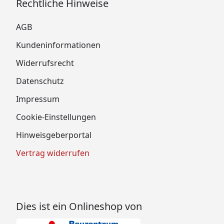
Rechtliche Hinweise
AGB
Kundeninformationen
Widerrufsrecht
Datenschutz
Impressum
Cookie-Einstellungen
Hinweisgeberportal
Vertrag widerrufen
Dies ist ein Onlineshop von