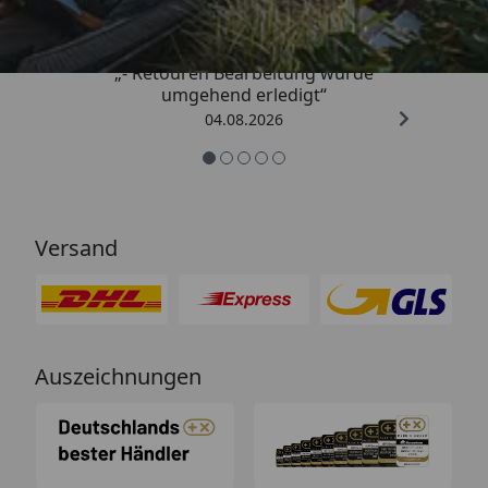
„- Retouren Bearbeitung wurde
umgehend erledigt“
04.08.2026
Versand
Auszeichnungen