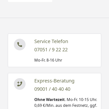
Service Telefon
07051 / 9 22 22
Mo-Fr. 8-16 Uhr
Express-Beratung
09001 / 40 40 40
Ohne Wartezeit
. Mo-Fr. 10-15 Uhr.
0,69 €/Min. aus dem Festnetz, ggf.