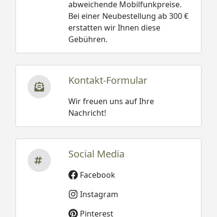
abweichende Mobilfunkpreise.
Bei einer Neubestellung ab 300 €
erstatten wir Ihnen diese
Gebühren.
Kontakt-Formular
Wir freuen uns auf Ihre
Nachricht!
Social Media
Facebook
Instagram
Pinterest