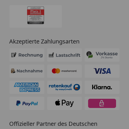
Akzeptierte Zahlungsarten
Offizieller Partner des Deutschen