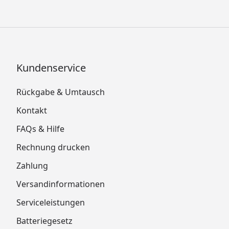
Kundenservice
Rückgabe & Umtausch
Kontakt
FAQs & Hilfe
Rechnung drucken
Zahlung
Versandinformationen
Serviceleistungen
Batteriegesetz