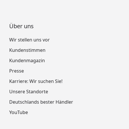
Über uns
Wir stellen uns vor
Kundenstimmen
Kundenmagazin
Presse
Karriere: Wir suchen Sie!
Unsere Standorte
Deutschlands bester Händler
YouTube