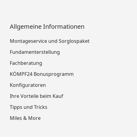
Allgemeine Informationen
Montageservice und Sorglospaket
Fundamenterstellung
Fachberatung
KÖMPF24 Bonusprogramm
Konfiguratoren
Ihre Vorteile beim Kauf
Tipps und Tricks
Miles & More