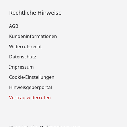
Rechtliche Hinweise
AGB
Kundeninformationen
Widerrufsrecht
Datenschutz
Impressum
Cookie-Einstellungen
Hinweisgeberportal
Vertrag widerrufen