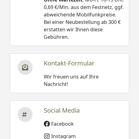
0,69 €/Min. aus dem Festnetz, ggf.
abweichende Mobilfunkpreise.
Bei einer Neubestellung ab 300 €
erstatten wir Ihnen diese
Gebühren.
Kontakt-Formular
Wir freuen uns auf Ihre
Nachricht!
Social Media
Facebook
Instagram