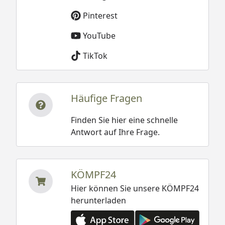
Pinterest
YouTube
TikTok
Häufige Fragen
Finden Sie hier eine schnelle
Antwort auf Ihre Frage.
KÖMPF24
Hier können Sie unsere KÖMPF24
herunterladen