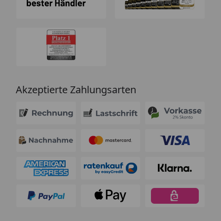
Akzeptierte Zahlungsarten