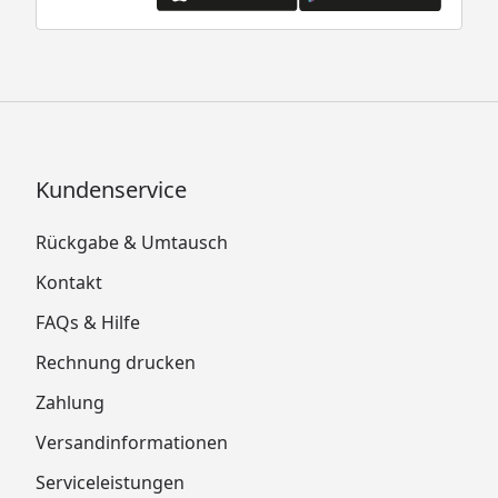
Kundenservice
Rückgabe & Umtausch
Kontakt
FAQs & Hilfe
Rechnung drucken
Zahlung
Versandinformationen
Serviceleistungen