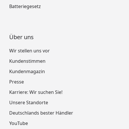
Batteriegesetz
Über uns
Wir stellen uns vor
Kundenstimmen
Kundenmagazin
Presse
Karriere: Wir suchen Sie!
Unsere Standorte
Deutschlands bester Händler
YouTube