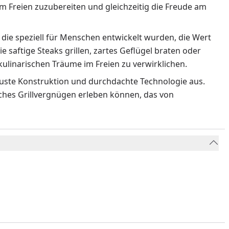
m Freien zuzubereiten und gleichzeitig die Freude am
 die speziell für Menschen entwickelt wurden, die Wert
ie saftige Steaks grillen, zartes Geflügel braten oder
ulinarischen Träume im Freien zu verwirklichen.
obuste Konstruktion und durchdachte Technologie aus.
liches Grillvergnügen erleben können, das von