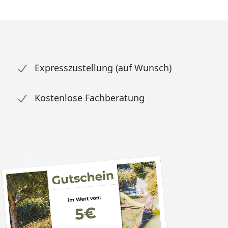
Expresszustellung (auf Wunsch)
Kostenlose Fachberatung