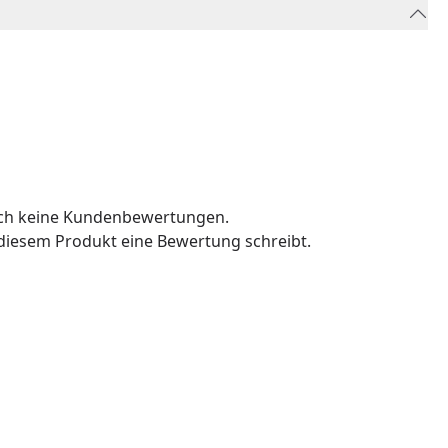
och keine Kundenbewertungen.
u diesem Produkt eine Bewertung schreibt.