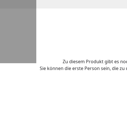
Zu diesem Produkt gibt es n
Sie können die erste Person sein, die z