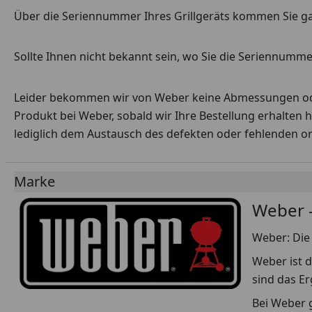
Über die Seriennummer Ihres Grillgeräts kommen Sie g
Sollte Ihnen nicht bekannt sein, wo Sie die Seriennummer
Leider bekommen wir von Weber keine Abmessungen oder 
Produkt bei Weber, sobald wir Ihre Bestellung erhalten 
lediglich dem Austausch des defekten oder fehlenden origi
Marke
Weber -
Weber: Die 
Weber ist d
sind das E
Bei Weber g