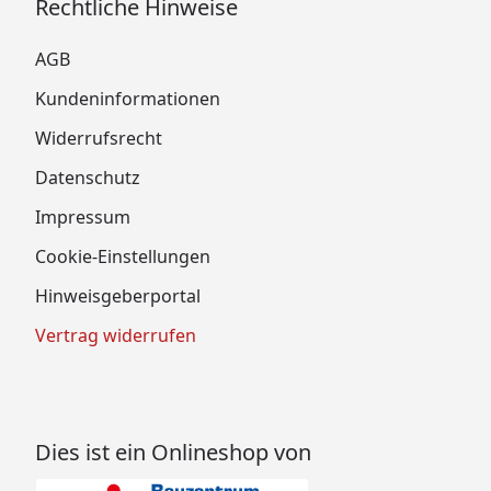
Rechtliche Hinweise
AGB
Kundeninformationen
Widerrufsrecht
Datenschutz
Impressum
Cookie-Einstellungen
Hinweisgeberportal
Vertrag widerrufen
Dies ist ein Onlineshop von