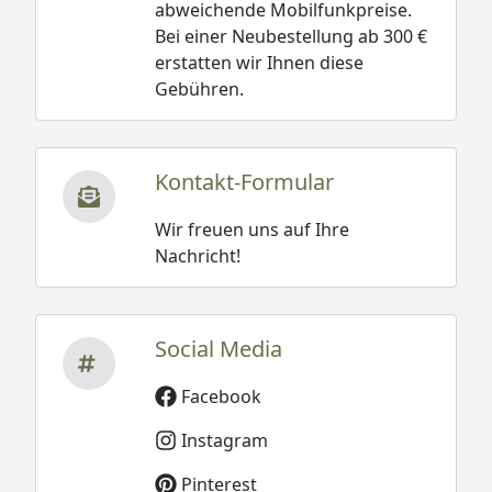
abweichende Mobilfunkpreise.
Bei einer Neubestellung ab 300 €
erstatten wir Ihnen diese
Gebühren.
Kontakt-Formular
Wir freuen uns auf Ihre
Nachricht!
Social Media
Facebook
Instagram
Pinterest