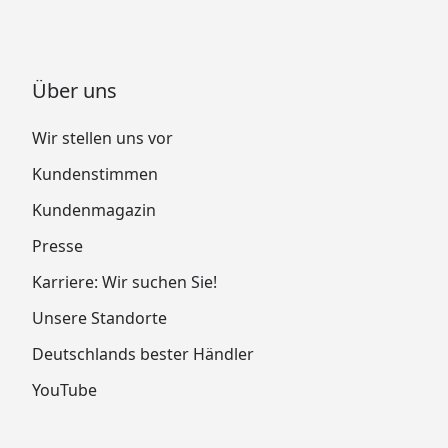
Über uns
Wir stellen uns vor
Kundenstimmen
Kundenmagazin
Presse
Karriere: Wir suchen Sie!
Unsere Standorte
Deutschlands bester Händler
YouTube