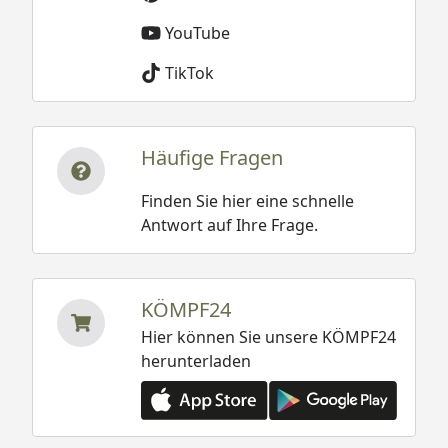
YouTube
TikTok
Häufige Fragen
Finden Sie hier eine schnelle
Antwort auf Ihre Frage.
KÖMPF24
Hier können Sie unsere KÖMPF24
herunterladen