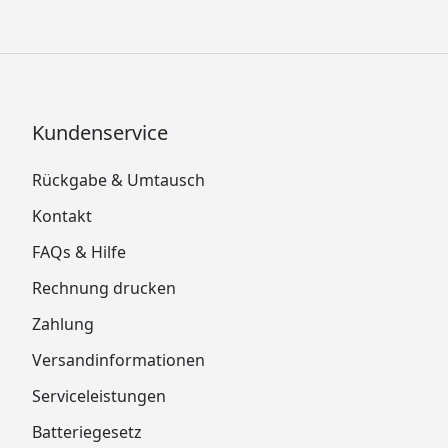
Kundenservice
Rückgabe & Umtausch
Kontakt
FAQs & Hilfe
Rechnung drucken
Zahlung
Versandinformationen
Serviceleistungen
Batteriegesetz