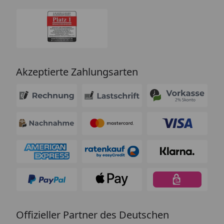
Akzeptierte Zahlungsarten
Offizieller Partner des Deutschen