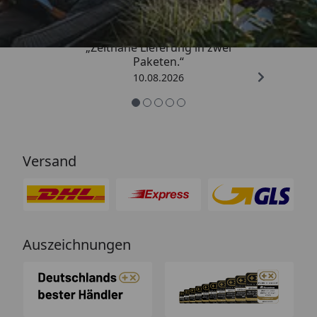
„Zeitnahe Lieferung in zwei
Paketen.“
10.08.2026
Versand
Auszeichnungen