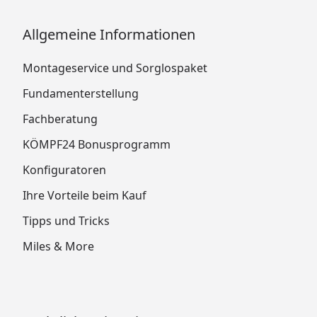
Allgemeine Informationen
Montageservice und Sorglospaket
Fundamenterstellung
Fachberatung
KÖMPF24 Bonusprogramm
Konfiguratoren
Ihre Vorteile beim Kauf
Tipps und Tricks
Miles & More