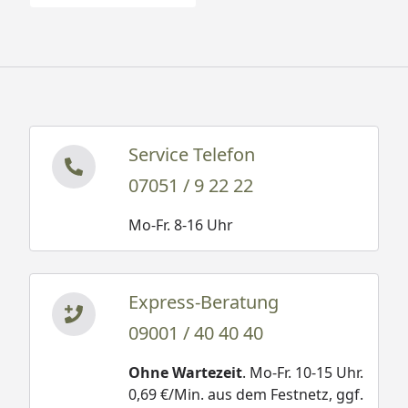
Service Telefon
07051 / 9 22 22
Mo-Fr. 8-16 Uhr
Express-Beratung
09001 / 40 40 40
Ohne Wartezeit
. Mo-Fr. 10-15 Uhr.
0,69 €/Min. aus dem Festnetz, ggf.