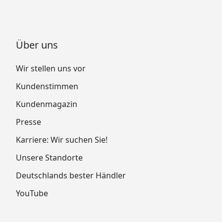
Über uns
Wir stellen uns vor
Kundenstimmen
Kundenmagazin
Presse
Karriere: Wir suchen Sie!
Unsere Standorte
Deutschlands bester Händler
YouTube