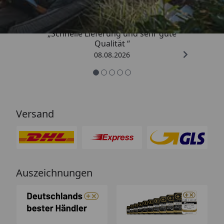
„Schnelle Lieferung und sehr gute
Qualität “
08.08.2026
Versand
Auszeichnungen