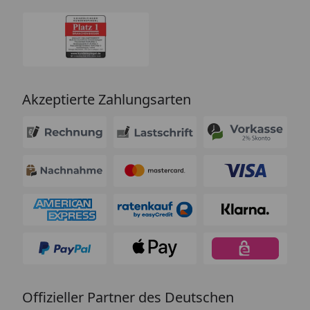
Akzeptierte Zahlungsarten
Offizieller Partner des Deutschen