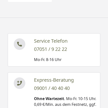
Service Telefon
07051 / 9 22 22
Mo-Fr. 8-16 Uhr
Express-Beratung
09001 / 40 40 40
Ohne Wartezeit
. Mo-Fr. 10-15 Uhr.
0,69 €/Min. aus dem Festnetz, ggf.