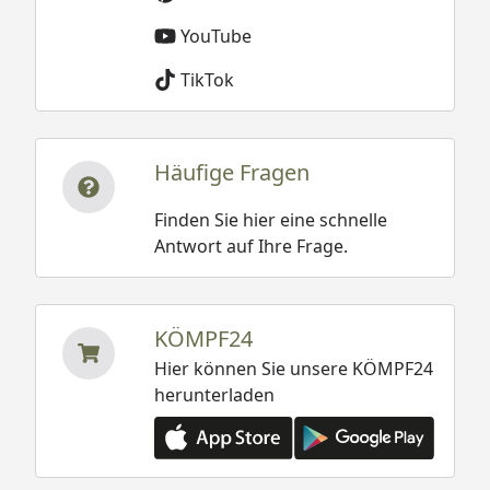
YouTube
TikTok
Häufige Fragen
Finden Sie hier eine schnelle
Antwort auf Ihre Frage.
KÖMPF24
Hier können Sie unsere KÖMPF24
herunterladen