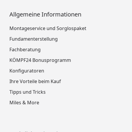
Allgemeine Informationen
Montageservice und Sorglospaket
Fundamenterstellung
Fachberatung
KÖMPF24 Bonusprogramm
Konfiguratoren
Ihre Vorteile beim Kauf
Tipps und Tricks
Miles & More