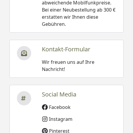
abweichende Mobilfunkpreise.
Bei einer Neubestellung ab 300 €
erstatten wir Ihnen diese
Gebühren.
Kontakt-Formular
Wir freuen uns auf Ihre
Nachricht!
Social Media
Facebook
Instagram
Pinterest