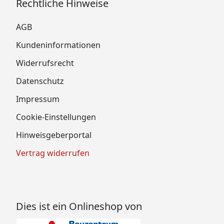
Rechtliche Hinweise
AGB
Kundeninformationen
Widerrufsrecht
Datenschutz
Impressum
Cookie-Einstellungen
Hinweisgeberportal
Vertrag widerrufen
Dies ist ein Onlineshop von