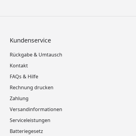
Kundenservice
Rückgabe & Umtausch
Kontakt
FAQs & Hilfe
Rechnung drucken
Zahlung
Versandinformationen
Serviceleistungen
Batteriegesetz