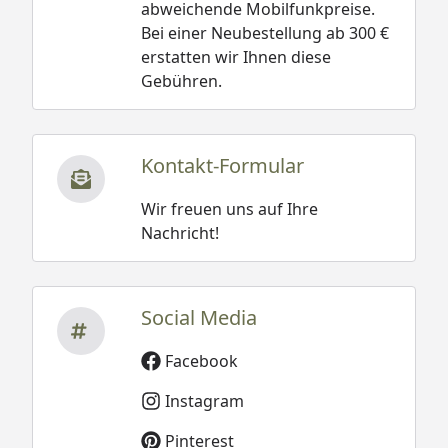
abweichende Mobilfunkpreise.
Bei einer Neubestellung ab 300 €
erstatten wir Ihnen diese
Gebühren.
Kontakt-Formular
Wir freuen uns auf Ihre
Nachricht!
Social Media
Facebook
Instagram
Pinterest