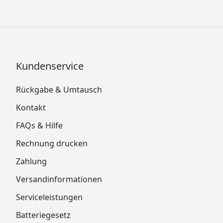
Kundenservice
Rückgabe & Umtausch
Kontakt
FAQs & Hilfe
Rechnung drucken
Zahlung
Versandinformationen
Serviceleistungen
Batteriegesetz