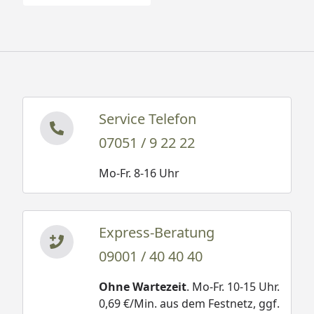
Service Telefon
07051 / 9 22 22
Mo-Fr. 8-16 Uhr
Express-Beratung
09001 / 40 40 40
Ohne Wartezeit
. Mo-Fr. 10-15 Uhr.
0,69 €/Min. aus dem Festnetz, ggf.