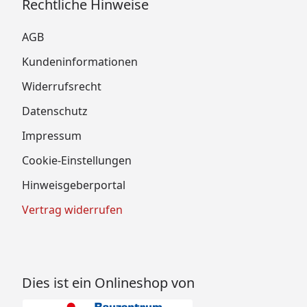
Rechtliche Hinweise
AGB
Kundeninformationen
Widerrufsrecht
Datenschutz
Impressum
Cookie-Einstellungen
Hinweisgeberportal
Vertrag widerrufen
Dies ist ein Onlineshop von