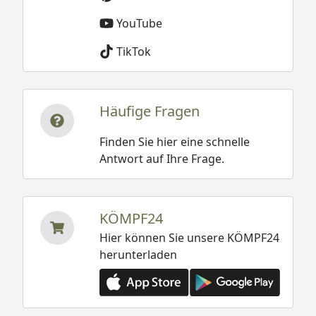
YouTube
TikTok
Häufige Fragen
Finden Sie hier eine schnelle
Antwort auf Ihre Frage.
KÖMPF24
Hier können Sie unsere KÖMPF24
herunterladen