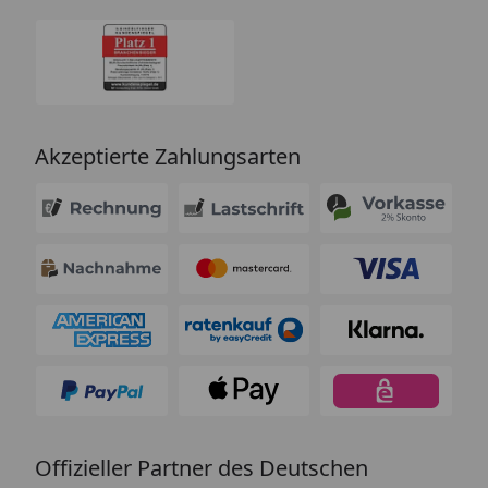
Akzeptierte Zahlungsarten
Offizieller Partner des Deutschen