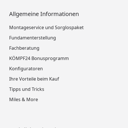
Allgemeine Informationen
Montageservice und Sorglospaket
Fundamenterstellung
Fachberatung
KÖMPF24 Bonusprogramm
Konfiguratoren
Ihre Vorteile beim Kauf
Tipps und Tricks
Miles & More