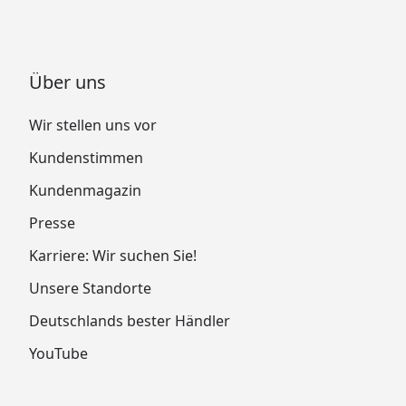
Über uns
Wir stellen uns vor
Kundenstimmen
Kundenmagazin
Presse
Karriere: Wir suchen Sie!
Unsere Standorte
Deutschlands bester Händler
YouTube