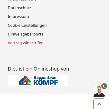
Datenschutz
Impressum
Cookie-Einstellungen
Hinweisgeberportal
Vertrag widerrufen
Dies ist ein Onlineshop von
Zum 