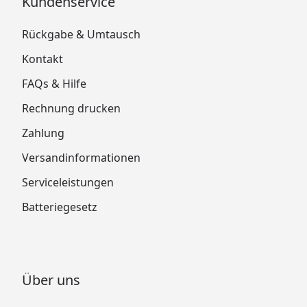
Kundenservice
Rückgabe & Umtausch
Kontakt
FAQs & Hilfe
Rechnung drucken
Zahlung
Versandinformationen
Serviceleistungen
Batteriegesetz
Über uns