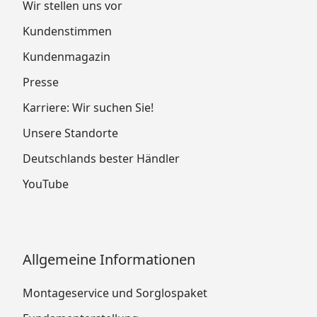
Wir stellen uns vor
Kundenstimmen
Kundenmagazin
Presse
Karriere: Wir suchen Sie!
Unsere Standorte
Deutschlands bester Händler
YouTube
Allgemeine Informationen
Montageservice und Sorglospaket