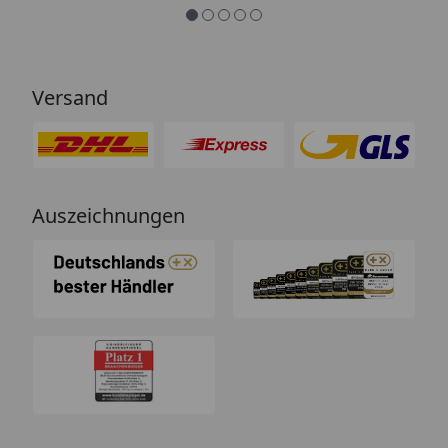
Versand
Auszeichnungen