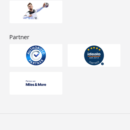
Partner