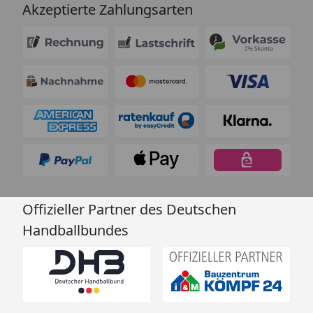
Akzeptierte Zahlungsarten
Offizieller Partner des Deutschen
Handballbundes