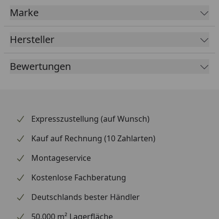
Marke
Hersteller
Bewertungen
Expresszustellung (auf Wunsch)
Kauf auf Rechnung (10 Zahlarten)
Montageservice
Kostenlose Fachberatung
Deutschlands bester Händler
50.000 m² Lagerfläche