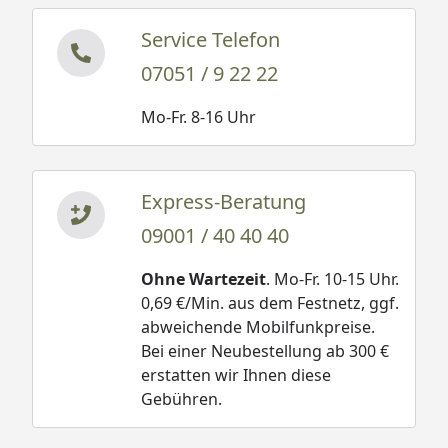
Service Telefon
07051 / 9 22 22
Mo-Fr. 8-16 Uhr
Express-Beratung
09001 / 40 40 40
Ohne Wartezeit
. Mo-Fr. 10-15 Uhr.
0,69 €/Min. aus dem Festnetz, ggf.
abweichende Mobilfunkpreise.
Bei einer Neubestellung ab 300 €
erstatten wir Ihnen diese
Gebühren.