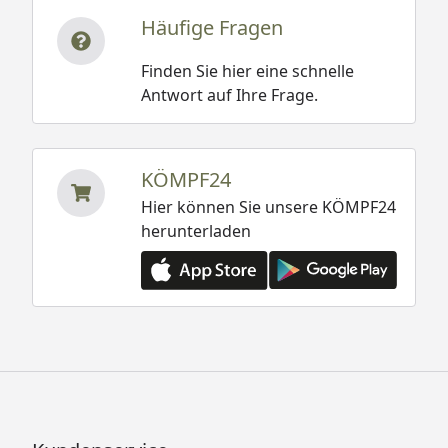
Häufige Fragen
Finden Sie hier eine schnelle
Antwort auf Ihre Frage.
KÖMPF24
Hier können Sie unsere KÖMPF24
herunterladen