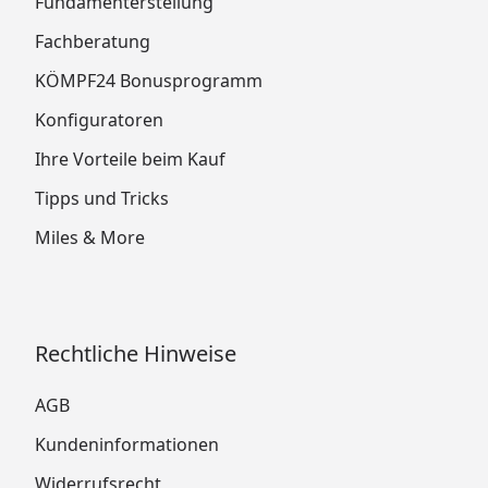
Fundamenterstellung
Fachberatung
KÖMPF24 Bonusprogramm
Konfiguratoren
Ihre Vorteile beim Kauf
Tipps und Tricks
Miles & More
Rechtliche Hinweise
AGB
Kundeninformationen
Widerrufsrecht