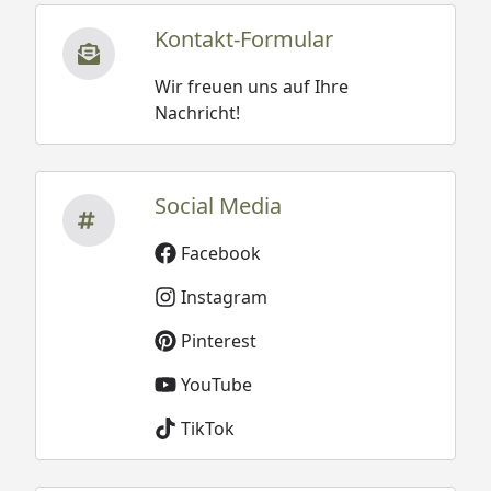
Kontakt-Formular
Wir freuen uns auf Ihre
Nachricht!
Social Media
Facebook
Instagram
Pinterest
YouTube
TikTok