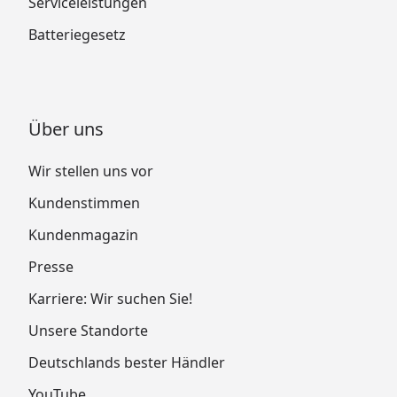
Serviceleistungen
Batteriegesetz
Über uns
Wir stellen uns vor
Kundenstimmen
Kundenmagazin
Presse
Karriere: Wir suchen Sie!
Unsere Standorte
Deutschlands bester Händler
YouTube