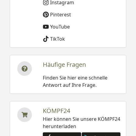
Instagram
Pinterest
YouTube
TikTok
Häufige Fragen
Finden Sie hier eine schnelle
Antwort auf Ihre Frage.
KÖMPF24
Hier können Sie unsere KÖMPF24
herunterladen