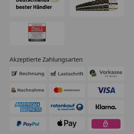
Akzeptierte Zahlungsarten