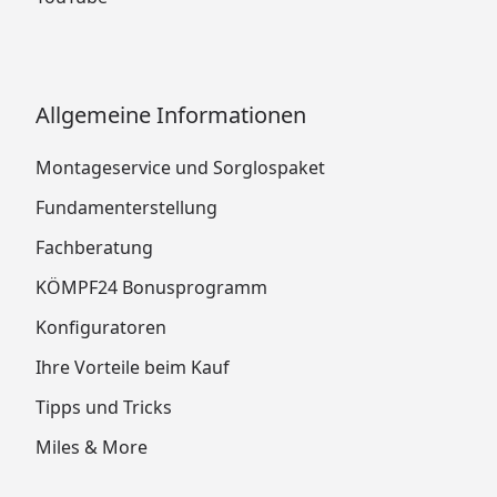
Allgemeine Informationen
Montageservice und Sorglospaket
Fundamenterstellung
Fachberatung
KÖMPF24 Bonusprogramm
Konfiguratoren
Ihre Vorteile beim Kauf
Tipps und Tricks
Miles & More