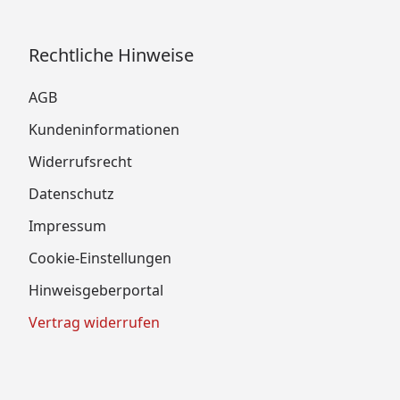
Rechtliche Hinweise
AGB
Kundeninformationen
Widerrufsrecht
Datenschutz
Impressum
Cookie-Einstellungen
Hinweisgeberportal
Vertrag widerrufen