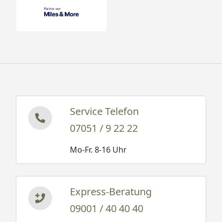
Service Telefon
07051 / 9 22 22
Mo-Fr. 8-16 Uhr
Express-Beratung
09001 / 40 40 40