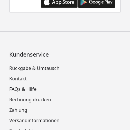
Kundenservice
Rückgabe & Umtausch
Kontakt
FAQs & Hilfe
Rechnung drucken
Zahlung
Versandinformationen