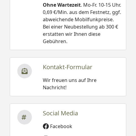
Ohne Wartezeit
. Mo-Fr. 10-15 Uhr.
0,69 €/Min. aus dem Festnetz, ggf.
abweichende Mobilfunkpreise.
Bei einer Neubestellung ab 300 €
erstatten wir Ihnen diese
Gebühren.
Kontakt-Formular
Wir freuen uns auf Ihre
Nachricht!
Social Media
Facebook