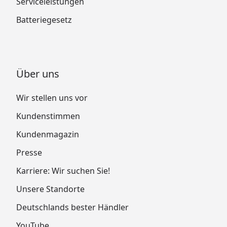
Serviceleistungen
Batteriegesetz
Über uns
Wir stellen uns vor
Kundenstimmen
Kundenmagazin
Presse
Karriere: Wir suchen Sie!
Unsere Standorte
Deutschlands bester Händler
YouTube