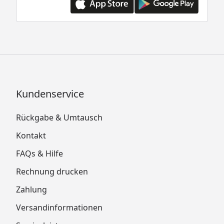
Kundenservice
Rückgabe & Umtausch
Kontakt
FAQs & Hilfe
Rechnung drucken
Zahlung
Versandinformationen