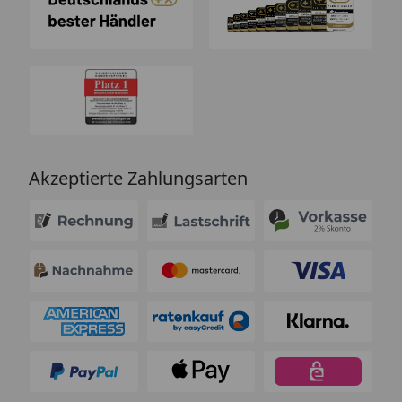
Akzeptierte Zahlungsarten