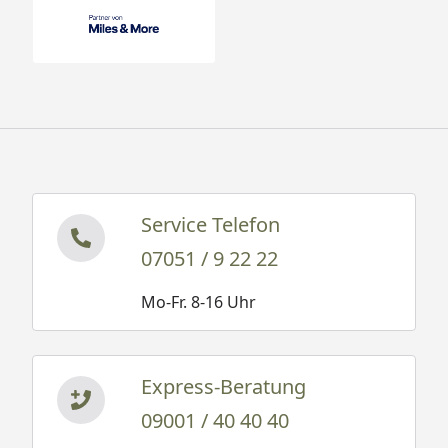
Service Telefon
07051 / 9 22 22
Mo-Fr. 8-16 Uhr
Express-Beratung
09001 / 40 40 40