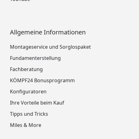
Allgemeine Informationen
Montageservice und Sorglospaket
Fundamenterstellung
Fachberatung
KÖMPF24 Bonusprogramm
Konfiguratoren
Ihre Vorteile beim Kauf
Tipps und Tricks
Miles & More