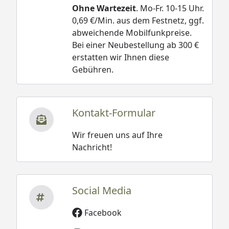
Ohne Wartezeit
. Mo-Fr. 10-15 Uhr.
0,69 €/Min. aus dem Festnetz, ggf.
abweichende Mobilfunkpreise.
Bei einer Neubestellung ab 300 €
erstatten wir Ihnen diese
Gebühren.
Kontakt-Formular
Wir freuen uns auf Ihre
Nachricht!
Social Media
Facebook