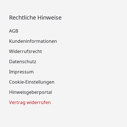
Rechtliche Hinweise
AGB
Kundeninformationen
Widerrufsrecht
Datenschutz
Impressum
Cookie-Einstellungen
Hinweisgeberportal
Vertrag widerrufen