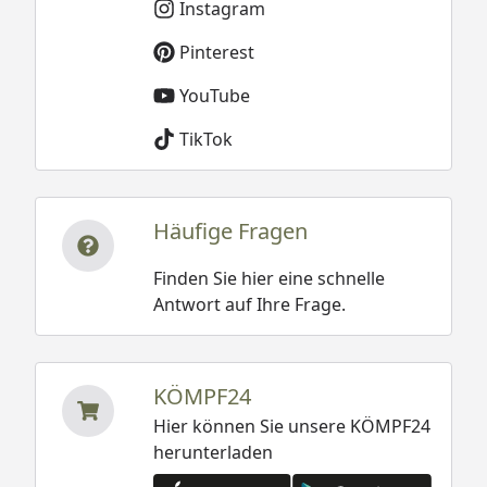
Instagram
Pinterest
YouTube
TikTok
Häufige Fragen
Finden Sie hier eine schnelle
Antwort auf Ihre Frage.
KÖMPF24
Hier können Sie unsere KÖMPF24
herunterladen