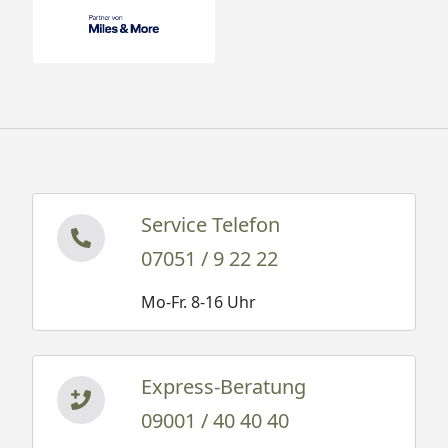
Service Telefon
07051 / 9 22 22
Mo-Fr. 8-16 Uhr
Express-Beratung
09001 / 40 40 40