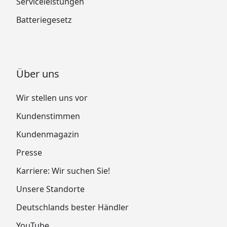
Serviceleistungen
Batteriegesetz
Über uns
Wir stellen uns vor
Kundenstimmen
Kundenmagazin
Presse
Karriere: Wir suchen Sie!
Unsere Standorte
Deutschlands bester Händler
YouTube