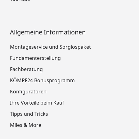
Allgemeine Informationen
Montageservice und Sorglospaket
Fundamenterstellung
Fachberatung
KÖMPF24 Bonusprogramm
Konfiguratoren
Ihre Vorteile beim Kauf
Tipps und Tricks
Miles & More