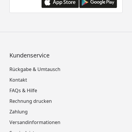
Kundenservice
Rückgabe & Umtausch
Kontakt
FAQs & Hilfe
Rechnung drucken
Zahlung
Versandinformationen