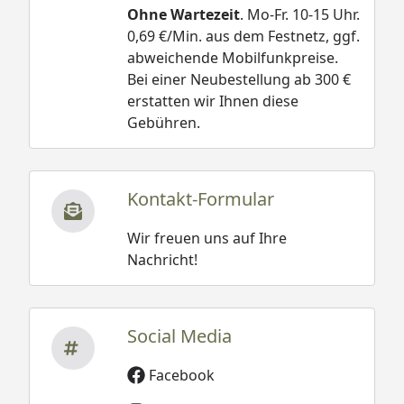
Ohne Wartezeit
. Mo-Fr. 10-15 Uhr.
0,69 €/Min. aus dem Festnetz, ggf.
abweichende Mobilfunkpreise.
Bei einer Neubestellung ab 300 €
erstatten wir Ihnen diese
Gebühren.
Kontakt-Formular
Wir freuen uns auf Ihre
Nachricht!
Social Media
Facebook