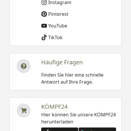
Instagram
Pinterest
YouTube
TikTok
Häufige Fragen
Finden Sie hier eine schnelle
Antwort auf Ihre Frage.
KÖMPF24
Hier können Sie unsere KÖMPF24
herunterladen