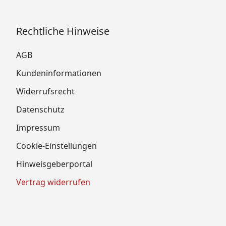
Rechtliche Hinweise
AGB
Kundeninformationen
Widerrufsrecht
Datenschutz
Impressum
Cookie-Einstellungen
Hinweisgeberportal
Vertrag widerrufen