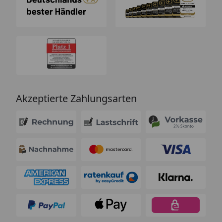
Akzeptierte Zahlungsarten