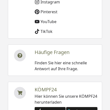
Instagram
Pinterest
YouTube
TikTok
Häufige Fragen
Finden Sie hier eine schnelle
Antwort auf Ihre Frage.
KÖMPF24
Hier können Sie unsere KÖMPF24
herunterladen