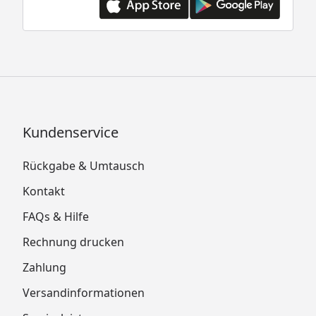
Kundenservice
Rückgabe & Umtausch
Kontakt
FAQs & Hilfe
Rechnung drucken
Zahlung
Versandinformationen