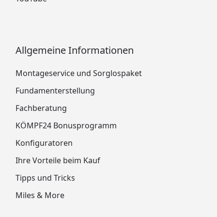
Allgemeine Informationen
Montageservice und Sorglospaket
Fundamenterstellung
Fachberatung
KÖMPF24 Bonusprogramm
Konfiguratoren
Ihre Vorteile beim Kauf
Tipps und Tricks
Miles & More