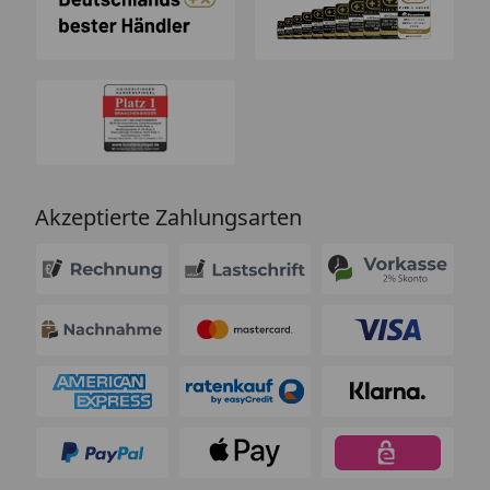
Akzeptierte Zahlungsarten