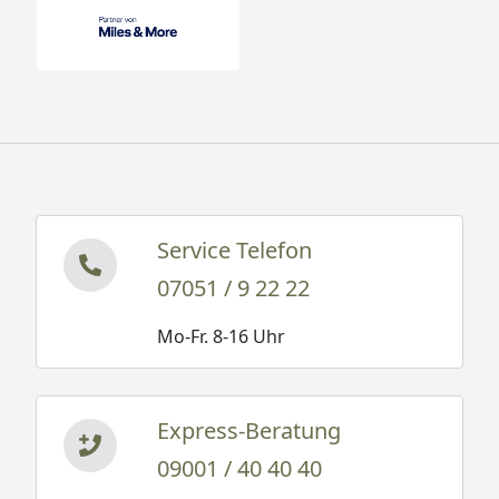
Service Telefon
07051 / 9 22 22
Mo-Fr. 8-16 Uhr
Express-Beratung
09001 / 40 40 40