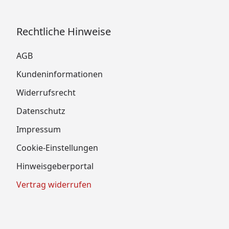
Rechtliche Hinweise
AGB
Kundeninformationen
Widerrufsrecht
Datenschutz
Impressum
Cookie-Einstellungen
Hinweisgeberportal
Vertrag widerrufen