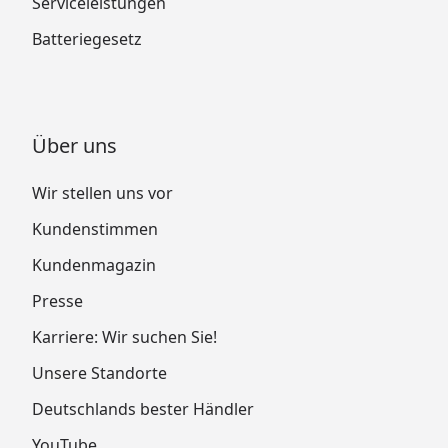
Serviceleistungen
Batteriegesetz
Über uns
Wir stellen uns vor
Kundenstimmen
Kundenmagazin
Presse
Karriere: Wir suchen Sie!
Unsere Standorte
Deutschlands bester Händler
YouTube