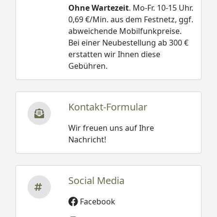
Ohne Wartezeit
. Mo-Fr. 10-15 Uhr.
0,69 €/Min. aus dem Festnetz, ggf.
abweichende Mobilfunkpreise.
Bei einer Neubestellung ab 300 €
erstatten wir Ihnen diese
Gebühren.
Kontakt-Formular
Wir freuen uns auf Ihre
Nachricht!
Social Media
Facebook