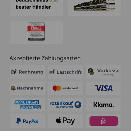
Akzeptierte Zahlungsarten