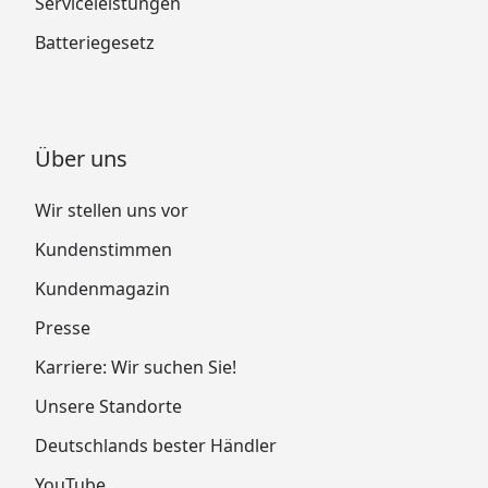
Serviceleistungen
Batteriegesetz
Über uns
Wir stellen uns vor
Kundenstimmen
Kundenmagazin
Presse
Karriere: Wir suchen Sie!
Unsere Standorte
Deutschlands bester Händler
YouTube