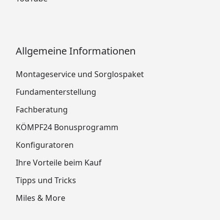
Allgemeine Informationen
Montageservice und Sorglospaket
Fundamenterstellung
Fachberatung
KÖMPF24 Bonusprogramm
Konfiguratoren
Ihre Vorteile beim Kauf
Tipps und Tricks
Miles & More