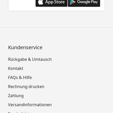
Kundenservice
Rückgabe & Umtausch
Kontakt
FAQs & Hilfe
Rechnung drucken
Zahlung
Versandinformationen