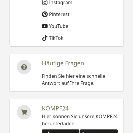
Instagram
Pinterest
YouTube
TikTok
Häufige Fragen
Finden Sie hier eine schnelle
Antwort auf Ihre Frage.
KÖMPF24
Hier können Sie unsere KÖMPF24
herunterladen