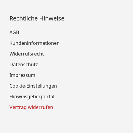
Rechtliche Hinweise
AGB
Kundeninformationen
Widerrufsrecht
Datenschutz
Impressum
Cookie-Einstellungen
Hinweisgeberportal
Vertrag widerrufen