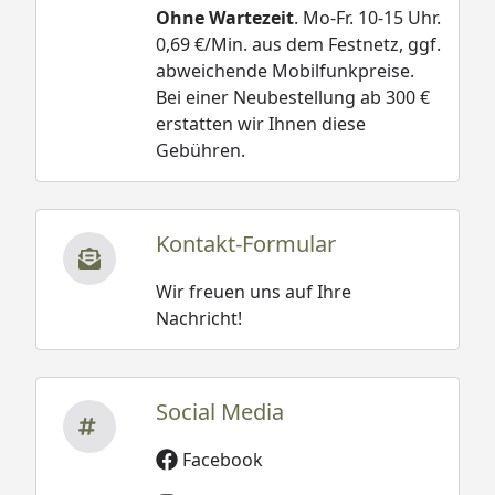
Ohne Wartezeit
. Mo-Fr. 10-15 Uhr.
0,69 €/Min. aus dem Festnetz, ggf.
abweichende Mobilfunkpreise.
Bei einer Neubestellung ab 300 €
erstatten wir Ihnen diese
Gebühren.
Kontakt-Formular
Wir freuen uns auf Ihre
Nachricht!
Social Media
Facebook