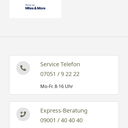
Service Telefon
07051 / 9 22 22
Mo-Fr. 8-16 Uhr
Express-Beratung
09001 / 40 40 40