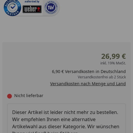
authorized.by
26,99 €
inkl. 19% MwSt.
6,90 € Versandkosten in Deutschland
Versandkostenfrei ab 2 Stück
Versandkosten nach Menge und Land
Nicht lieferbar
Dieser Artikel ist leider nicht mehr zu bestellen.
Wir empfehlen Ihnen eine alternative
Artikelwahl aus dieser Kategorie. Wir wünschen