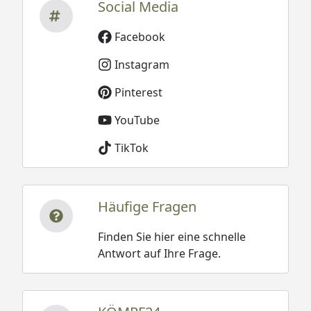
Social Media
Facebook
Instagram
Pinterest
YouTube
TikTok
Häufige Fragen
Finden Sie hier eine schnelle
Antwort auf Ihre Frage.