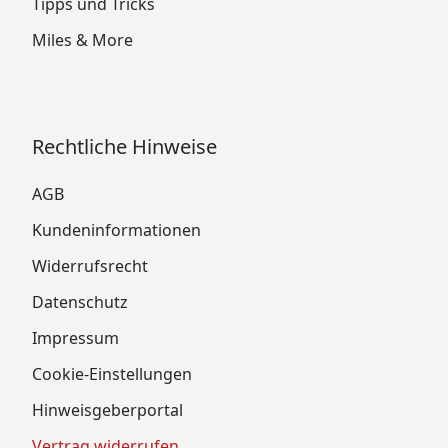
Tipps und Tricks
Miles & More
Rechtliche Hinweise
AGB
Kundeninformationen
Widerrufsrecht
Datenschutz
Impressum
Cookie-Einstellungen
Hinweisgeberportal
Vertrag widerrufen