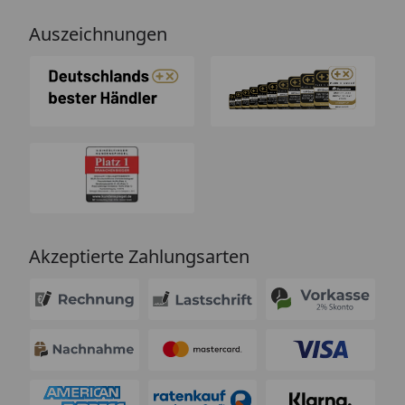
Auszeichnungen
Akzeptierte Zahlungsarten