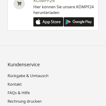
KÖMPF24
Hier können Sie unsere KÖMPF24
herunterladen
Kundenservice
Rückgabe & Umtausch
Kontakt
FAQs & Hilfe
Rechnung drucken