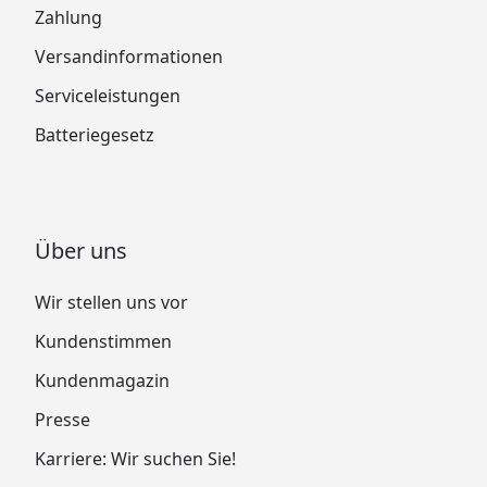
Zahlung
Versandinformationen
Serviceleistungen
Batteriegesetz
Über uns
Wir stellen uns vor
Kundenstimmen
Kundenmagazin
Presse
Karriere: Wir suchen Sie!