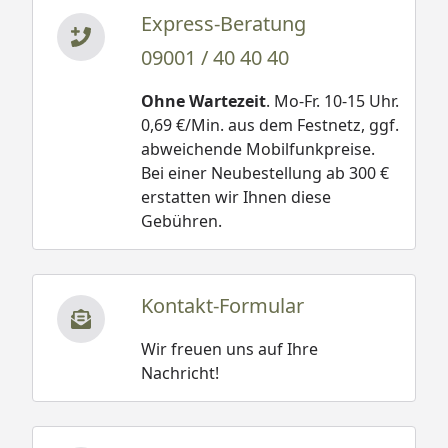
Express-Beratung
09001 / 40 40 40
Ohne Wartezeit
. Mo-Fr. 10-15 Uhr.
0,69 €/Min. aus dem Festnetz, ggf.
abweichende Mobilfunkpreise.
Bei einer Neubestellung ab 300 €
erstatten wir Ihnen diese
Gebühren.
Kontakt-Formular
Wir freuen uns auf Ihre
Nachricht!