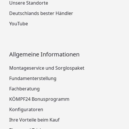
Unsere Standorte
Deutschlands bester Händler
YouTube
Allgemeine Informationen
Montageservice und Sorglospaket
Fundamenterstellung
Fachberatung
KÖMPF24 Bonusprogramm
Konfiguratoren
Ihre Vorteile beim Kauf