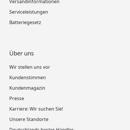
Versandinformationen
Serviceleistungen
Batteriegesetz
Über uns
Wir stellen uns vor
Kundenstimmen
Kundenmagazin
Presse
Karriere: Wir suchen Sie!
Unsere Standorte
Deutschlands bester Händler