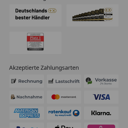
Akzeptierte Zahlungsarten