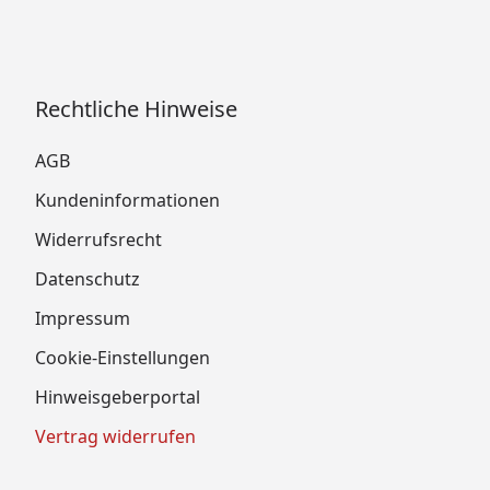
Rechtliche Hinweise
AGB
Kundeninformationen
Widerrufsrecht
Datenschutz
Impressum
Cookie-Einstellungen
Hinweisgeberportal
Vertrag widerrufen