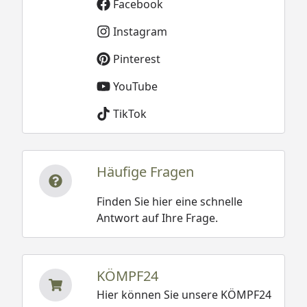
Facebook
Instagram
Pinterest
YouTube
TikTok
Häufige Fragen
Finden Sie hier eine schnelle
Antwort auf Ihre Frage.
KÖMPF24
Hier können Sie unsere KÖMPF24