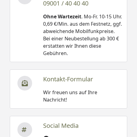
09001 / 40 40 40
Ohne Wartezeit
. Mo-Fr. 10-15 Uhr.
0,69 €/Min. aus dem Festnetz, ggf.
abweichende Mobilfunkpreise.
Bei einer Neubestellung ab 300 €
erstatten wir Ihnen diese
Gebühren.
Kontakt-Formular
Wir freuen uns auf Ihre
Nachricht!
Social Media