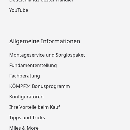
YouTube
Allgemeine Informationen
Montageservice und Sorglospaket
Fundamenterstellung
Fachberatung
KÖMPF24 Bonusprogramm
Konfiguratoren
Ihre Vorteile beim Kauf
Tipps und Tricks
Miles & More