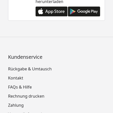
herunterladen
Kundenservice
Rückgabe & Umtausch
Kontakt
FAQs & Hilfe
Rechnung drucken
Zahlung