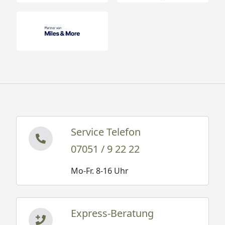
Service Telefon
07051 / 9 22 22
Mo-Fr. 8-16 Uhr
Express-Beratung