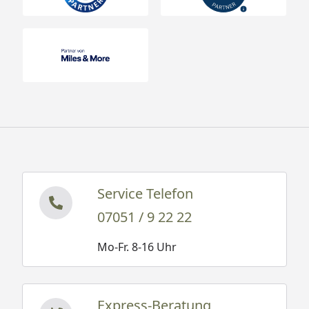
Service Telefon
07051 / 9 22 22
Mo-Fr. 8-16 Uhr
Express-Beratung