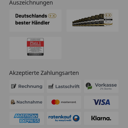
Auszeichnungen
Akzeptierte Zahlungsarten