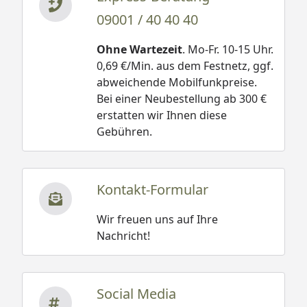
09001 / 40 40 40
Ohne Wartezeit
. Mo-Fr. 10-15 Uhr.
0,69 €/Min. aus dem Festnetz, ggf.
abweichende Mobilfunkpreise.
Bei einer Neubestellung ab 300 €
erstatten wir Ihnen diese
Gebühren.
Kontakt-Formular
Wir freuen uns auf Ihre
Nachricht!
Social Media