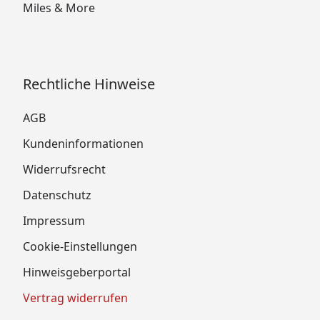
Miles & More
Rechtliche Hinweise
AGB
Kundeninformationen
Widerrufsrecht
Datenschutz
Impressum
Cookie-Einstellungen
Hinweisgeberportal
Vertrag widerrufen