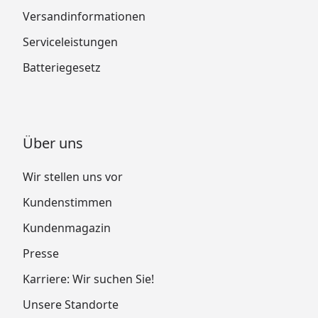
Versandinformationen
Serviceleistungen
Batteriegesetz
Über uns
Wir stellen uns vor
Kundenstimmen
Kundenmagazin
Presse
Karriere: Wir suchen Sie!
Unsere Standorte