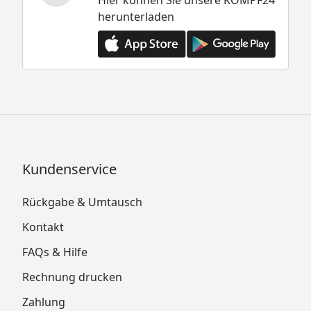
herunterladen
Kundenservice
Rückgabe & Umtausch
Kontakt
FAQs & Hilfe
Rechnung drucken
Zahlung