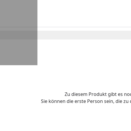
Zu diesem Produkt gibt es n
Sie können die erste Person sein, die z