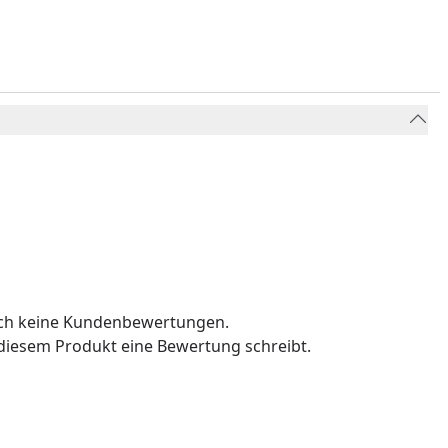
och keine Kundenbewertungen.
u diesem Produkt eine Bewertung schreibt.