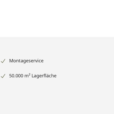
Montageservice
50.000 m² Lagerfläche