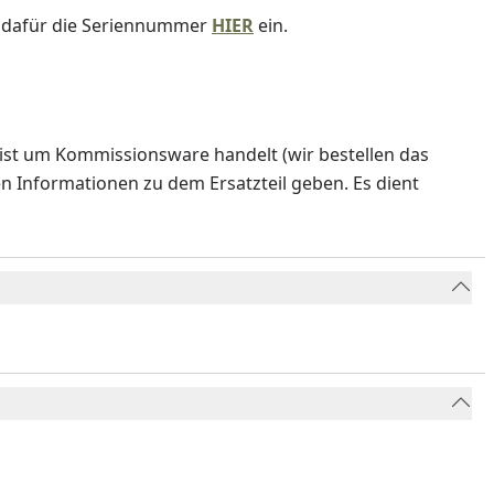
e dafür die Seriennummer
HIER
ein.
ist um Kommissionsware handelt (wir bestellen das
en Informationen zu dem Ersatzteil geben. Es dient