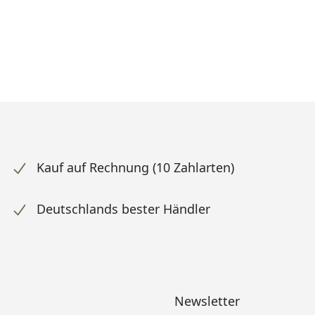
Kauf auf Rechnung (10 Zahlarten)
Deutschlands bester Händler
Newsletter