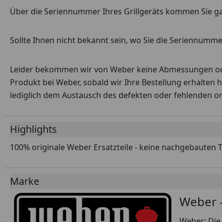
Über die Seriennummer Ihres Grillgeräts kommen Sie g
Sollte Ihnen nicht bekannt sein, wo Sie die Seriennummer
Leider bekommen wir von Weber keine Abmessungen oder 
Produkt bei Weber, sobald wir Ihre Bestellung erhalten 
lediglich dem Austausch des defekten oder fehlenden origi
Highlights
100% originale Weber Ersatzteile - keine nachgebauten 
Marke
Weber -
Weber: Die 