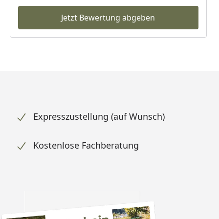
Jetzt Bewertung abgeben
Expresszustellung (auf Wunsch)
Kostenlose Fachberatung