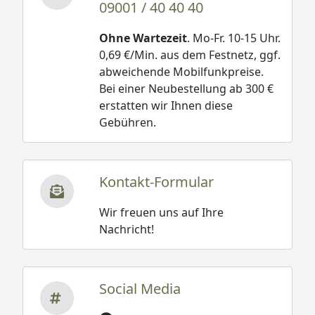
09001 / 40 40 40
Ohne Wartezeit
. Mo-Fr. 10-15 Uhr.
0,69 €/Min. aus dem Festnetz, ggf.
abweichende Mobilfunkpreise.
Bei einer Neubestellung ab 300 €
erstatten wir Ihnen diese
Gebühren.
Kontakt-Formular
Wir freuen uns auf Ihre
Nachricht!
Social Media