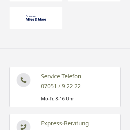
Service Telefon
07051 / 9 22 22
Mo-Fr. 8-16 Uhr
Express-Beratung