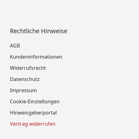
Rechtliche Hinweise
AGB
Kundeninformationen
Widerrufsrecht
Datenschutz
Impressum
Cookie-Einstellungen
Hinweisgeberportal
Vertrag widerrufen