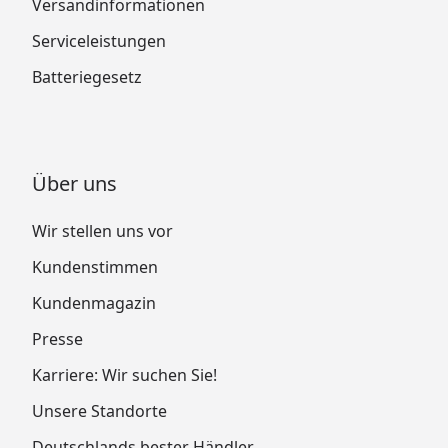
Versandinformationen
Serviceleistungen
Batteriegesetz
Über uns
Wir stellen uns vor
Kundenstimmen
Kundenmagazin
Presse
Karriere: Wir suchen Sie!
Unsere Standorte
Deutschlands bester Händler