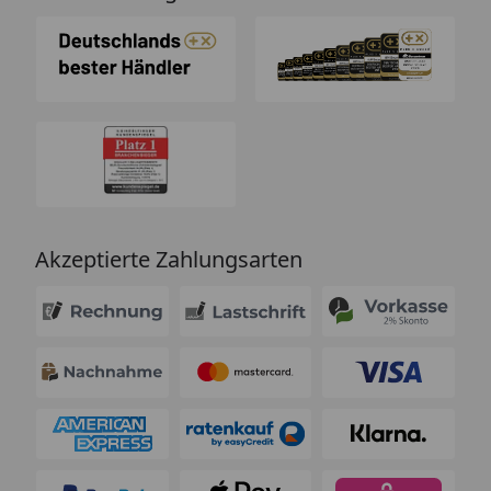
Akzeptierte Zahlungsarten