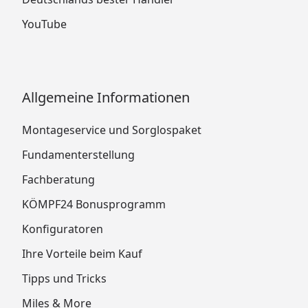
YouTube
Allgemeine Informationen
Montageservice und Sorglospaket
Fundamenterstellung
Fachberatung
KÖMPF24 Bonusprogramm
Konfiguratoren
Ihre Vorteile beim Kauf
Tipps und Tricks
Miles & More