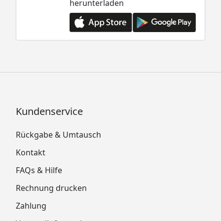
herunterladen
Kundenservice
Rückgabe & Umtausch
Kontakt
FAQs & Hilfe
Rechnung drucken
Zahlung