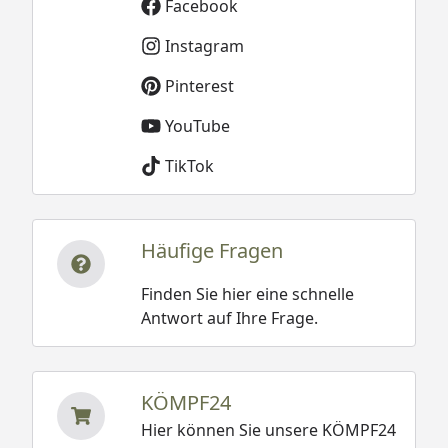
Facebook
Instagram
Pinterest
YouTube
TikTok
Häufige Fragen
Finden Sie hier eine schnelle
Antwort auf Ihre Frage.
KÖMPF24
Hier können Sie unsere KÖMPF24