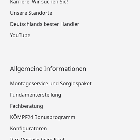
Karriere: Wir suchen Sie!
Unsere Standorte
Deutschlands bester Händler
YouTube
Allgemeine Informationen
Montageservice und Sorglospaket
Fundamenterstellung
Fachberatung
KÖMPF24 Bonusprogramm
Konfiguratoren
Ihre Vorteile beim Kauf