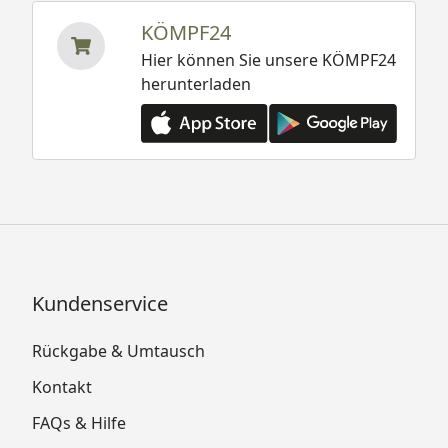
KÖMPF24
Hier können Sie unsere KÖMPF24
herunterladen
Kundenservice
Rückgabe & Umtausch
Kontakt
FAQs & Hilfe