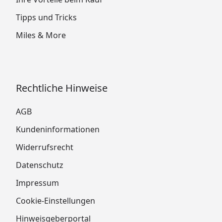
Tipps und Tricks
Miles & More
Rechtliche Hinweise
AGB
Kundeninformationen
Widerrufsrecht
Datenschutz
Impressum
Cookie-Einstellungen
Hinweisgeberportal