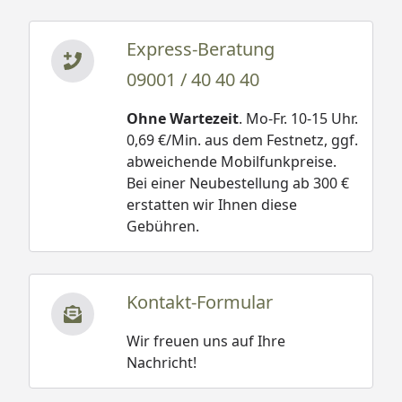
Express-Beratung
09001 / 40 40 40
Ohne Wartezeit
. Mo-Fr. 10-15 Uhr.
0,69 €/Min. aus dem Festnetz, ggf.
abweichende Mobilfunkpreise.
Bei einer Neubestellung ab 300 €
erstatten wir Ihnen diese
Gebühren.
Kontakt-Formular
Wir freuen uns auf Ihre
Nachricht!