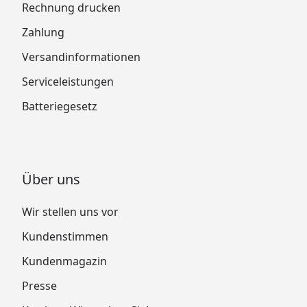
Rechnung drucken
Zahlung
Versandinformationen
Serviceleistungen
Batteriegesetz
Über uns
Wir stellen uns vor
Kundenstimmen
Kundenmagazin
Presse