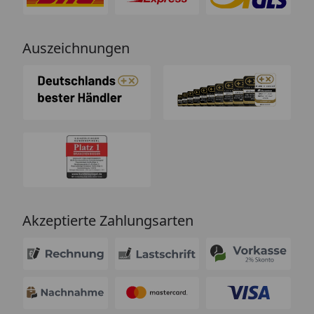
Auszeichnungen
Akzeptierte Zahlungsarten