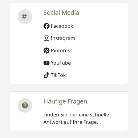
Social Media
Facebook
Instagram
Pinterest
YouTube
TikTok
Häufige Fragen
Finden Sie hier eine schnelle
Antwort auf Ihre Frage.