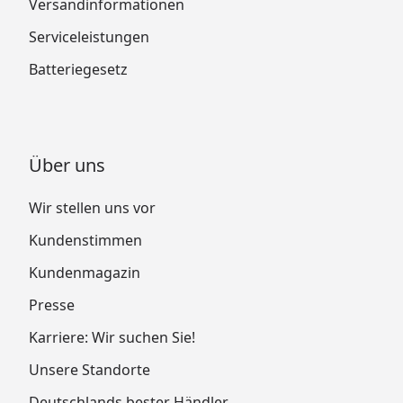
Versandinformationen
Serviceleistungen
Batteriegesetz
Über uns
Wir stellen uns vor
Kundenstimmen
Kundenmagazin
Presse
Karriere: Wir suchen Sie!
Unsere Standorte
Deutschlands bester Händler