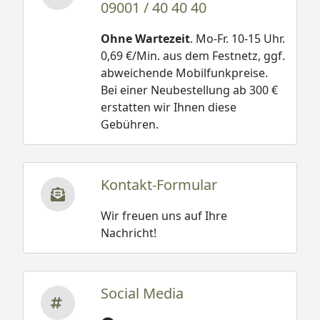
09001 / 40 40 40
Ohne Wartezeit
. Mo-Fr. 10-15 Uhr.
0,69 €/Min. aus dem Festnetz, ggf.
abweichende Mobilfunkpreise.
Bei einer Neubestellung ab 300 €
erstatten wir Ihnen diese
Gebühren.
Kontakt-Formular
Wir freuen uns auf Ihre
Nachricht!
Social Media