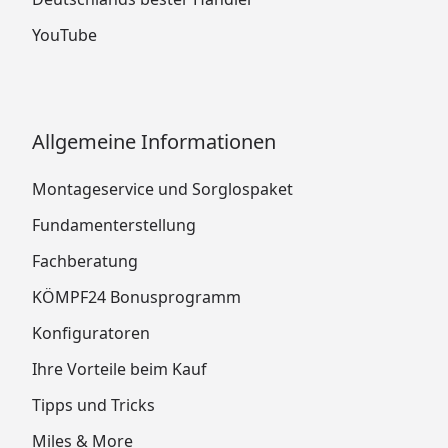
YouTube
Allgemeine Informationen
Montageservice und Sorglospaket
Fundamenterstellung
Fachberatung
KÖMPF24 Bonusprogramm
Konfiguratoren
Ihre Vorteile beim Kauf
Tipps und Tricks
Miles & More