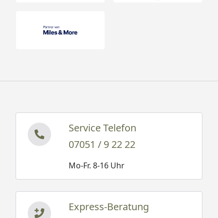
Service Telefon
07051 / 9 22 22
Mo-Fr. 8-16 Uhr
Express-Beratung