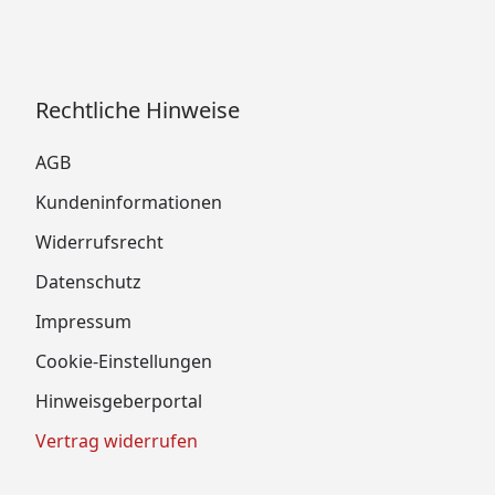
Rechtliche Hinweise
AGB
Kundeninformationen
Widerrufsrecht
Datenschutz
Impressum
Cookie-Einstellungen
Hinweisgeberportal
Vertrag widerrufen