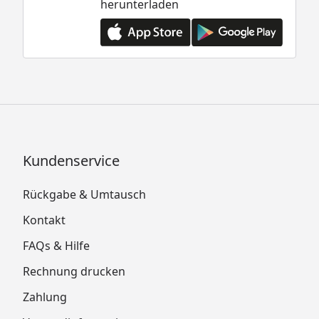
herunterladen
Kundenservice
Rückgabe & Umtausch
Kontakt
FAQs & Hilfe
Rechnung drucken
Zahlung