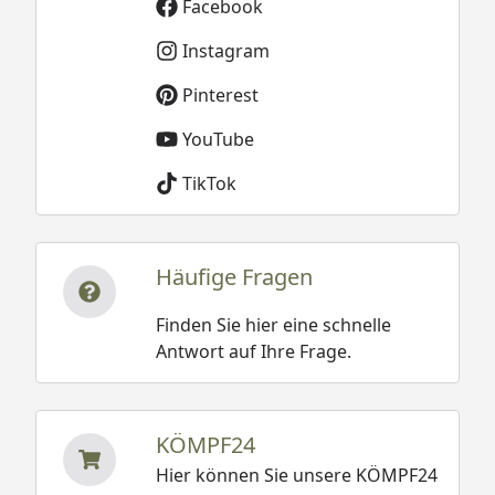
Facebook
Instagram
Pinterest
YouTube
TikTok
Häufige Fragen
Finden Sie hier eine schnelle
Antwort auf Ihre Frage.
KÖMPF24
Hier können Sie unsere KÖMPF24