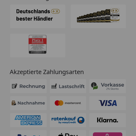
Akzeptierte Zahlungsarten