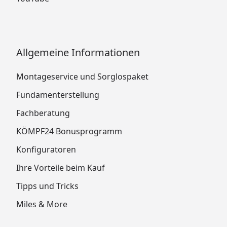
Allgemeine Informationen
Montageservice und Sorglospaket
Fundamenterstellung
Fachberatung
KÖMPF24 Bonusprogramm
Konfiguratoren
Ihre Vorteile beim Kauf
Tipps und Tricks
Miles & More