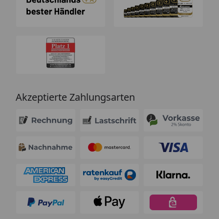
Akzeptierte Zahlungsarten