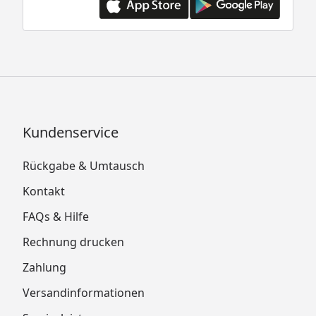
Kundenservice
Rückgabe & Umtausch
Kontakt
FAQs & Hilfe
Rechnung drucken
Zahlung
Versandinformationen