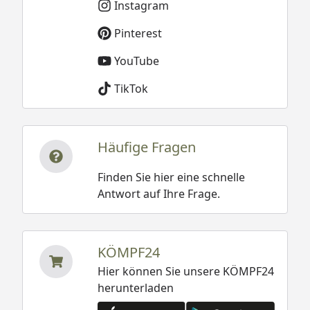
Instagram
Pinterest
YouTube
TikTok
Häufige Fragen
Finden Sie hier eine schnelle
Antwort auf Ihre Frage.
KÖMPF24
Hier können Sie unsere KÖMPF24
herunterladen