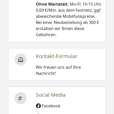
Ohne Wartezeit
. Mo-Fr. 10-15 Uhr.
0,69 €/Min. aus dem Festnetz, ggf.
abweichende Mobilfunkpreise.
Bei einer Neubestellung ab 300 €
erstatten wir Ihnen diese
Gebühren.
Kontakt-Formular
Wir freuen uns auf Ihre
Nachricht!
Social Media
Facebook