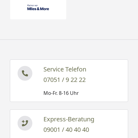
Service Telefon
07051 / 9 22 22
Mo-Fr. 8-16 Uhr
Express-Beratung
09001 / 40 40 40