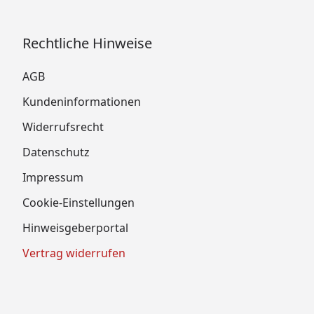
Rechtliche Hinweise
AGB
Kundeninformationen
Widerrufsrecht
Datenschutz
Impressum
Cookie-Einstellungen
Hinweisgeberportal
Vertrag widerrufen