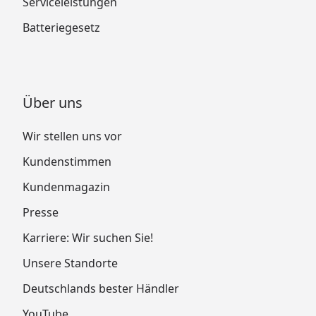
Serviceleistungen
Batteriegesetz
Über uns
Wir stellen uns vor
Kundenstimmen
Kundenmagazin
Presse
Karriere: Wir suchen Sie!
Unsere Standorte
Deutschlands bester Händler
YouTube