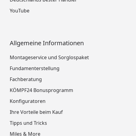
YouTube
Allgemeine Informationen
Montageservice und Sorglospaket
Fundamenterstellung
Fachberatung
KÖMPF24 Bonusprogramm
Konfiguratoren
Ihre Vorteile beim Kauf
Tipps und Tricks
Miles & More