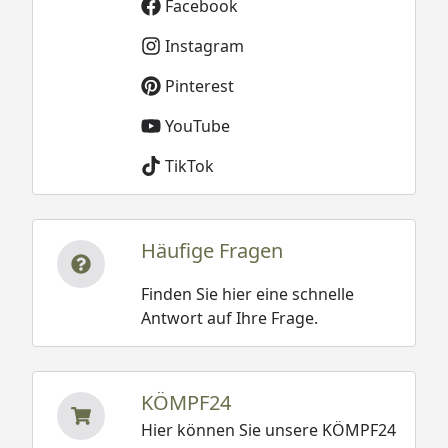
Facebook
Instagram
Pinterest
YouTube
TikTok
Häufige Fragen
Finden Sie hier eine schnelle
Antwort auf Ihre Frage.
KÖMPF24
Hier können Sie unsere KÖMPF24