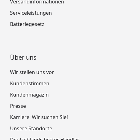
Versandinformationen
Serviceleistungen
Batteriegesetz
Über uns
Wir stellen uns vor
Kundenstimmen
Kundenmagazin
Presse
Karriere: Wir suchen Sie!
Unsere Standorte
Deutschlands bester Händler