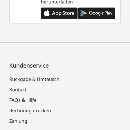
herunterladen
Kundenservice
Rückgabe & Umtausch
Kontakt
FAQs & Hilfe
Rechnung drucken
Zahlung