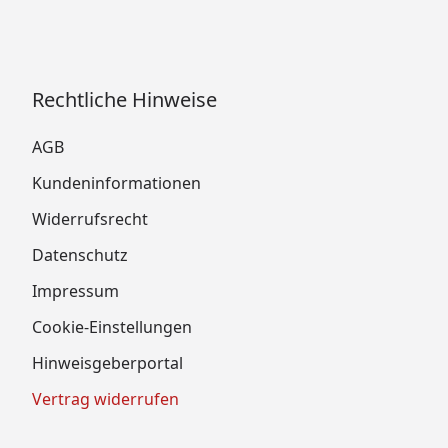
Rechtliche Hinweise
AGB
Kundeninformationen
Widerrufsrecht
Datenschutz
Impressum
Cookie-Einstellungen
Hinweisgeberportal
Vertrag widerrufen