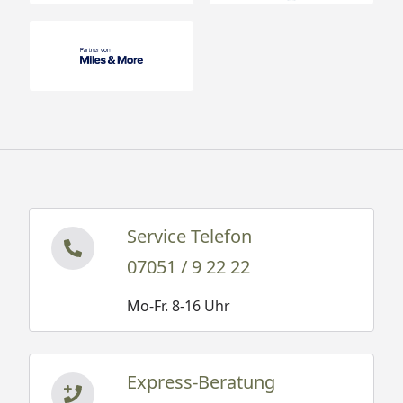
Service Telefon
07051 / 9 22 22
Mo-Fr. 8-16 Uhr
Express-Beratung