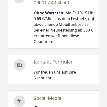
09001 / 40 40 40
Ohne Wartezeit
. Mo-Fr. 10-15 Uhr.
0,69 €/Min. aus dem Festnetz, ggf.
abweichende Mobilfunkpreise.
Bei einer Neubestellung ab 300 €
erstatten wir Ihnen diese
Gebühren.
Kontakt-Formular
Wir freuen uns auf Ihre
Nachricht!
Social Media