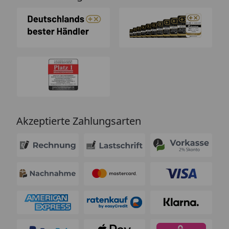
Akzeptierte Zahlungsarten