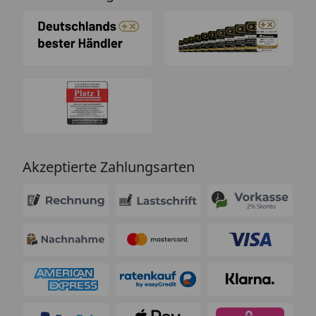
Akzeptierte Zahlungsarten