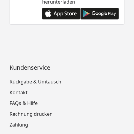
herunterladen
Kundenservice
Rückgabe & Umtausch
Kontakt
FAQs & Hilfe
Rechnung drucken
Zahlung