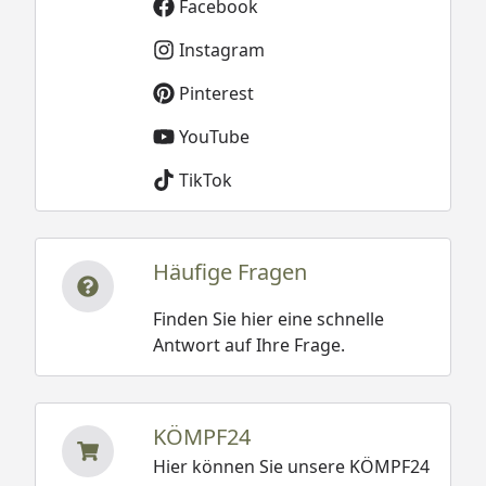
Facebook
Instagram
Pinterest
YouTube
TikTok
Häufige Fragen
Finden Sie hier eine schnelle
Antwort auf Ihre Frage.
KÖMPF24
Hier können Sie unsere KÖMPF24