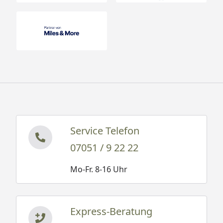
Service Telefon
07051 / 9 22 22
Mo-Fr. 8-16 Uhr
Express-Beratung