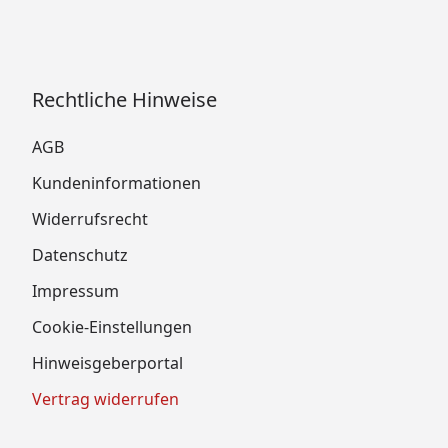
Rechtliche Hinweise
AGB
Kundeninformationen
Widerrufsrecht
Datenschutz
Impressum
Cookie-Einstellungen
Hinweisgeberportal
Vertrag widerrufen