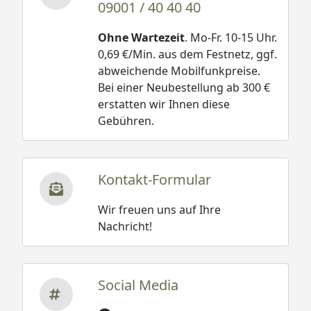
09001 / 40 40 40
Ohne Wartezeit
. Mo-Fr. 10-15 Uhr.
0,69 €/Min. aus dem Festnetz, ggf.
abweichende Mobilfunkpreise.
Bei einer Neubestellung ab 300 €
erstatten wir Ihnen diese
Gebühren.
Kontakt-Formular
Wir freuen uns auf Ihre
Nachricht!
Social Media