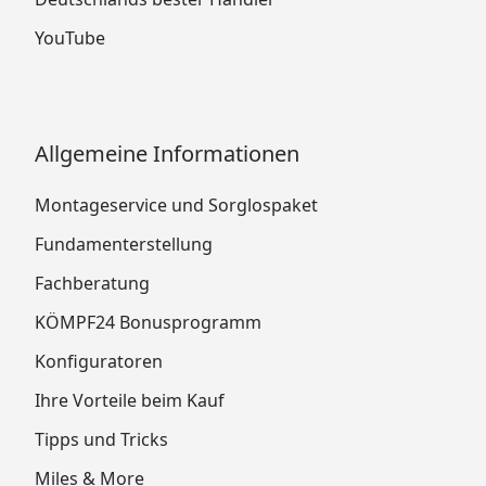
YouTube
Allgemeine Informationen
Montageservice und Sorglospaket
Fundamenterstellung
Fachberatung
KÖMPF24 Bonusprogramm
Konfiguratoren
Ihre Vorteile beim Kauf
Tipps und Tricks
Miles & More