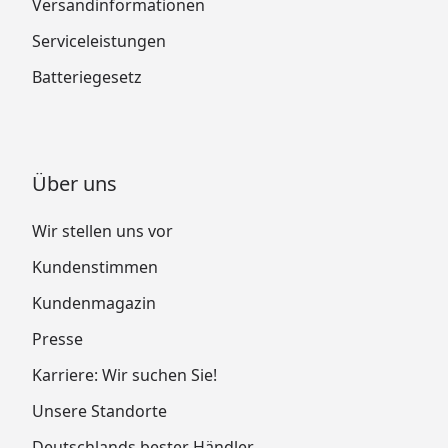
Versandinformationen
Serviceleistungen
Batteriegesetz
Über uns
Wir stellen uns vor
Kundenstimmen
Kundenmagazin
Presse
Karriere: Wir suchen Sie!
Unsere Standorte
Deutschlands bester Händler