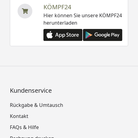
KÖMPF24
Hier können Sie unsere KÖMPF24
herunterladen
Kundenservice
Rückgabe & Umtausch
Kontakt
FAQs & Hilfe