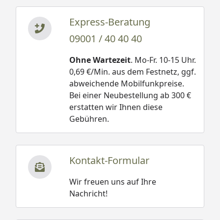
Express-Beratung
09001 / 40 40 40
Ohne Wartezeit
. Mo-Fr. 10-15 Uhr.
0,69 €/Min. aus dem Festnetz, ggf.
abweichende Mobilfunkpreise.
Bei einer Neubestellung ab 300 €
erstatten wir Ihnen diese
Gebühren.
Kontakt-Formular
Wir freuen uns auf Ihre
Nachricht!