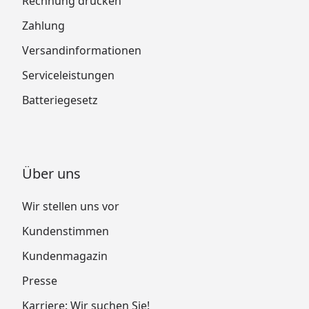
Rechnung drucken
Zahlung
Versandinformationen
Serviceleistungen
Batteriegesetz
Über uns
Wir stellen uns vor
Kundenstimmen
Kundenmagazin
Presse
Karriere: Wir suchen Sie!