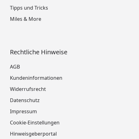
Tipps und Tricks
Miles & More
Rechtliche Hinweise
AGB
Kundeninformationen
Widerrufsrecht
Datenschutz
Impressum
Cookie-Einstellungen
Hinweisgeberportal