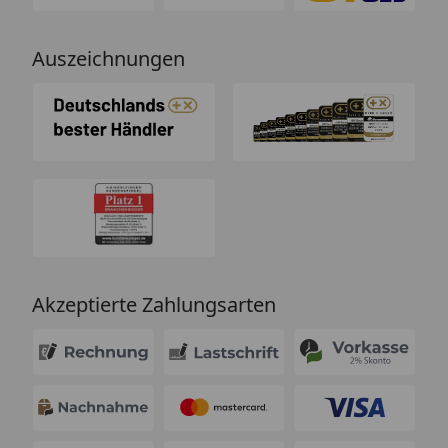
Auszeichnungen
Akzeptierte Zahlungsarten