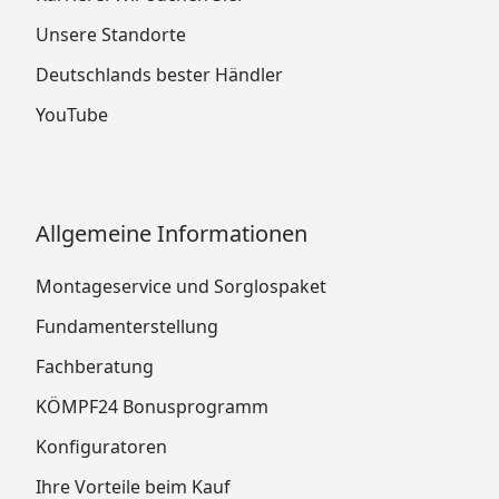
Unsere Standorte
Deutschlands bester Händler
YouTube
Allgemeine Informationen
Montageservice und Sorglospaket
Fundamenterstellung
Fachberatung
KÖMPF24 Bonusprogramm
Konfiguratoren
Ihre Vorteile beim Kauf