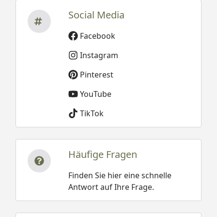
Social Media
Facebook
Instagram
Pinterest
YouTube
TikTok
Häufige Fragen
Finden Sie hier eine schnelle
Antwort auf Ihre Frage.