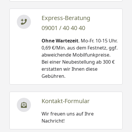
Express-Beratung
09001 / 40 40 40
Ohne Wartezeit
. Mo-Fr. 10-15 Uhr.
0,69 €/Min. aus dem Festnetz, ggf.
abweichende Mobilfunkpreise.
Bei einer Neubestellung ab 300 €
erstatten wir Ihnen diese
Gebühren.
Kontakt-Formular
Wir freuen uns auf Ihre
Nachricht!