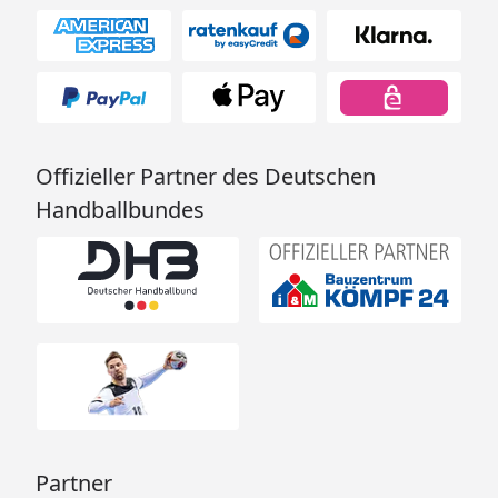
Offizieller Partner des Deutschen
Handballbundes
Partner