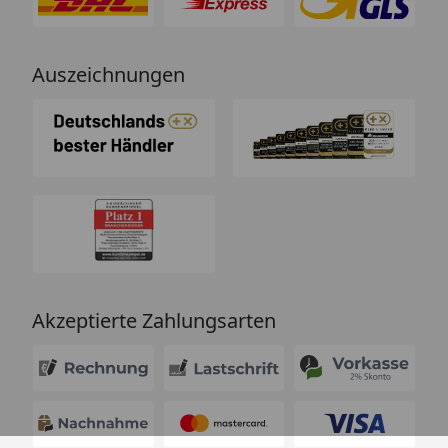
Auszeichnungen
Akzeptierte Zahlungsarten