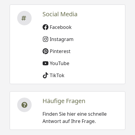
Social Media
Facebook
Instagram
Pinterest
YouTube
TikTok
Häufige Fragen
Finden Sie hier eine schnelle
Antwort auf Ihre Frage.