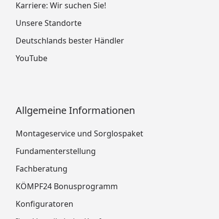
Karriere: Wir suchen Sie!
Unsere Standorte
Deutschlands bester Händler
YouTube
Allgemeine Informationen
Montageservice und Sorglospaket
Fundamenterstellung
Fachberatung
KÖMPF24 Bonusprogramm
Konfiguratoren