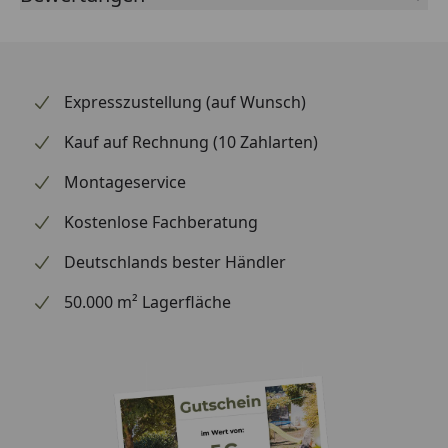
Expresszustellung (auf Wunsch)
Kauf auf Rechnung (10 Zahlarten)
Montageservice
Kostenlose Fachberatung
Deutschlands bester Händler
50.000 m² Lagerfläche