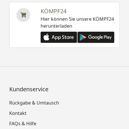
KÖMPF24
Hier können Sie unsere KÖMPF24
herunterladen
Kundenservice
Rückgabe & Umtausch
Kontakt
FAQs & Hilfe