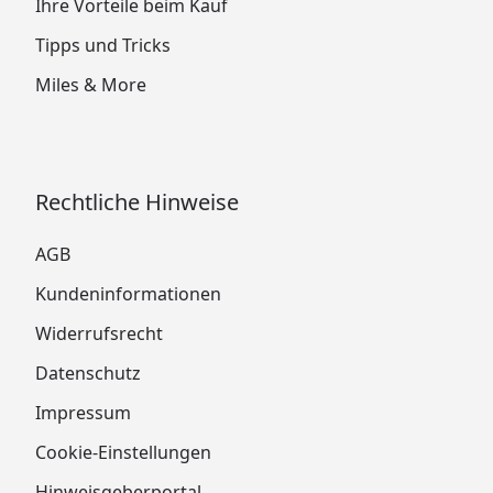
Ihre Vorteile beim Kauf
Tipps und Tricks
Miles & More
Rechtliche Hinweise
AGB
Kundeninformationen
Widerrufsrecht
Datenschutz
Impressum
Cookie-Einstellungen
Hinweisgeberportal