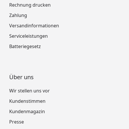
Rechnung drucken
Zahlung
Versandinformationen
Serviceleistungen
Batteriegesetz
Über uns
Wir stellen uns vor
Kundenstimmen
Kundenmagazin
Presse