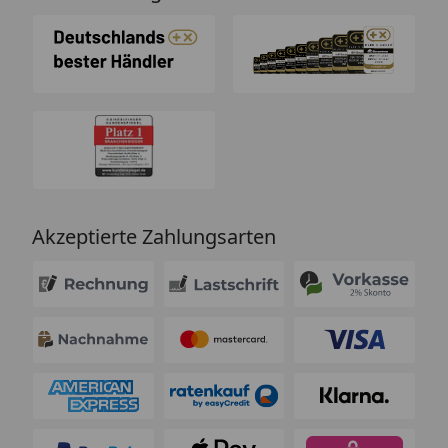
Akzeptierte Zahlungsarten