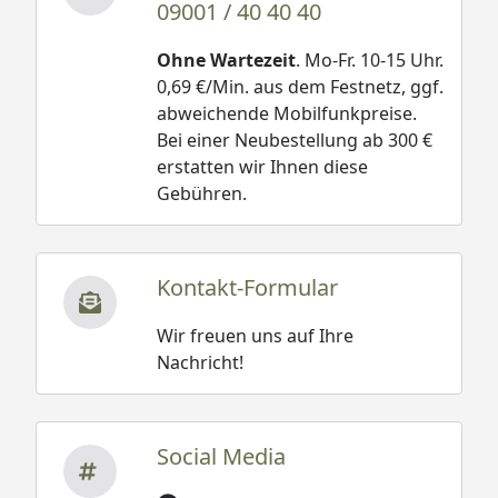
09001 / 40 40 40
Ohne Wartezeit
. Mo-Fr. 10-15 Uhr.
0,69 €/Min. aus dem Festnetz, ggf.
abweichende Mobilfunkpreise.
Bei einer Neubestellung ab 300 €
erstatten wir Ihnen diese
Gebühren.
Kontakt-Formular
Wir freuen uns auf Ihre
Nachricht!
Social Media