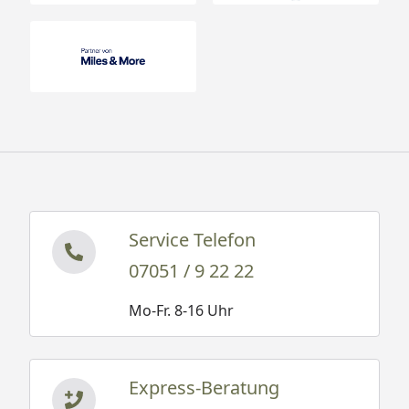
Service Telefon
07051 / 9 22 22
Mo-Fr. 8-16 Uhr
Express-Beratung