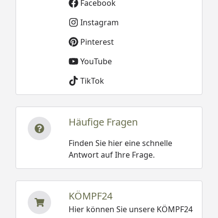
Facebook
Instagram
Pinterest
YouTube
TikTok
Häufige Fragen
Finden Sie hier eine schnelle
Antwort auf Ihre Frage.
KÖMPF24
Hier können Sie unsere KÖMPF24