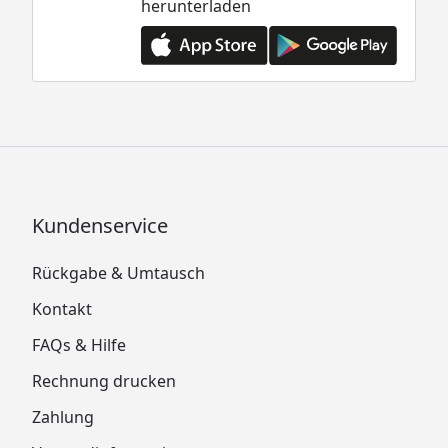
herunterladen
Kundenservice
Rückgabe & Umtausch
Kontakt
FAQs & Hilfe
Rechnung drucken
Zahlung