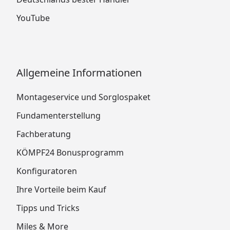
YouTube
Allgemeine Informationen
Montageservice und Sorglospaket
Fundamenterstellung
Fachberatung
KÖMPF24 Bonusprogramm
Konfiguratoren
Ihre Vorteile beim Kauf
Tipps und Tricks
Miles & More