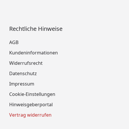
Rechtliche Hinweise
AGB
Kundeninformationen
Widerrufsrecht
Datenschutz
Impressum
Cookie-Einstellungen
Hinweisgeberportal
Vertrag widerrufen