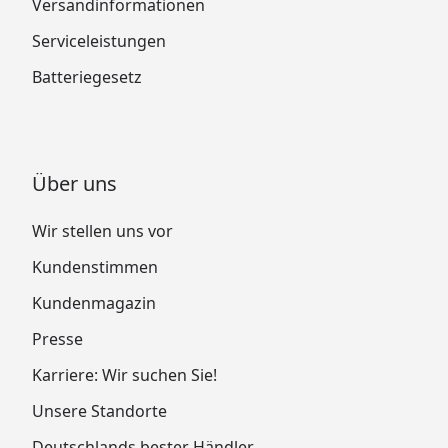
Versandinformationen
Serviceleistungen
Batteriegesetz
Über uns
Wir stellen uns vor
Kundenstimmen
Kundenmagazin
Presse
Karriere: Wir suchen Sie!
Unsere Standorte
Deutschlands bester Händler