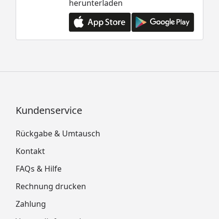
herunterladen
Kundenservice
Rückgabe & Umtausch
Kontakt
FAQs & Hilfe
Rechnung drucken
Zahlung