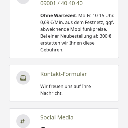
09001 / 40 40 40
Ohne Wartezeit
. Mo-Fr. 10-15 Uhr.
0,69 €/Min. aus dem Festnetz, ggf.
abweichende Mobilfunkpreise.
Bei einer Neubestellung ab 300 €
erstatten wir Ihnen diese
Gebühren.
Kontakt-Formular
Wir freuen uns auf Ihre
Nachricht!
Social Media