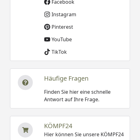
Facebook
Instagram
Pinterest
YouTube
TikTok
Häufige Fragen
Finden Sie hier eine schnelle
Antwort auf Ihre Frage.
KÖMPF24
Hier können Sie unsere KÖMPF24