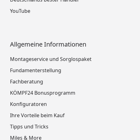
YouTube
Allgemeine Informationen
Montageservice und Sorglospaket
Fundamenterstellung
Fachberatung
KÖMPF24 Bonusprogramm
Konfiguratoren
Ihre Vorteile beim Kauf
Tipps und Tricks
Miles & More