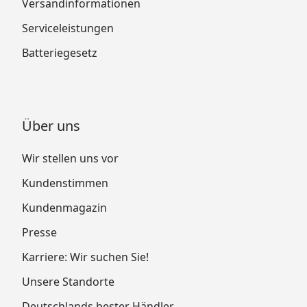
Versandinformationen
Serviceleistungen
Batteriegesetz
Über uns
Wir stellen uns vor
Kundenstimmen
Kundenmagazin
Presse
Karriere: Wir suchen Sie!
Unsere Standorte
Deutschlands bester Händler