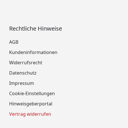
Rechtliche Hinweise
AGB
Kundeninformationen
Widerrufsrecht
Datenschutz
Impressum
Cookie-Einstellungen
Hinweisgeberportal
Vertrag widerrufen