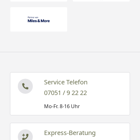
Service Telefon
07051 / 9 22 22
Mo-Fr. 8-16 Uhr
Express-Beratung