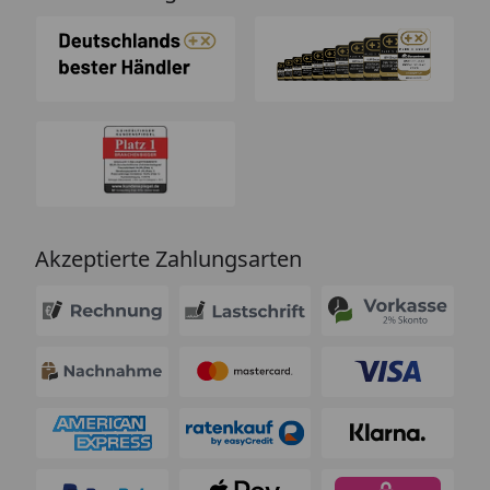
Akzeptierte Zahlungsarten