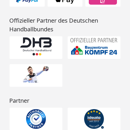
Offizieller Partner des Deutschen
Handballbundes
Partner