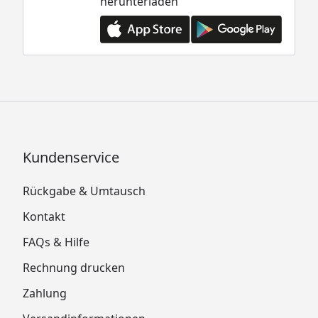
herunterladen
Kundenservice
Rückgabe & Umtausch
Kontakt
FAQs & Hilfe
Rechnung drucken
Zahlung