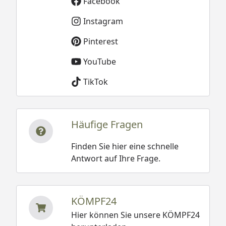
Facebook
Instagram
Pinterest
YouTube
TikTok
Häufige Fragen
Finden Sie hier eine schnelle
Antwort auf Ihre Frage.
KÖMPF24
Hier können Sie unsere KÖMPF24