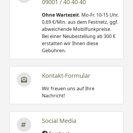
09001 / 40 40 40
Ohne Wartezeit
. Mo-Fr. 10-15 Uhr.
0,69 €/Min. aus dem Festnetz, ggf.
abweichende Mobilfunkpreise.
Bei einer Neubestellung ab 300 €
erstatten wir Ihnen diese
Gebühren.
Kontakt-Formular
Wir freuen uns auf Ihre
Nachricht!
Social Media