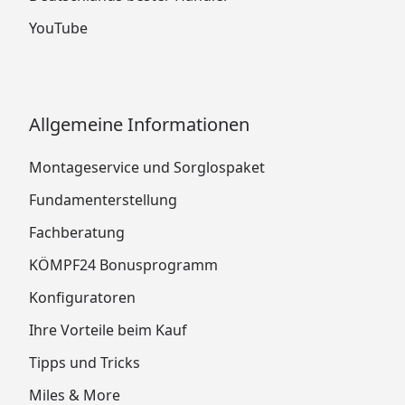
YouTube
Allgemeine Informationen
Montageservice und Sorglospaket
Fundamenterstellung
Fachberatung
KÖMPF24 Bonusprogramm
Konfiguratoren
Ihre Vorteile beim Kauf
Tipps und Tricks
Miles & More