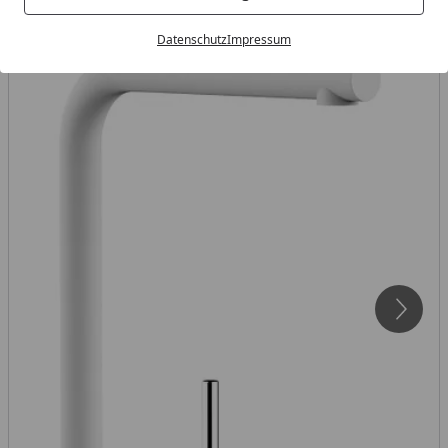
Datenschutz
Impressum