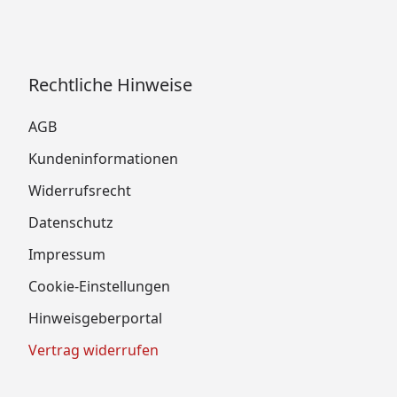
Rechtliche Hinweise
AGB
Kundeninformationen
Widerrufsrecht
Datenschutz
Impressum
Cookie-Einstellungen
Hinweisgeberportal
Vertrag widerrufen