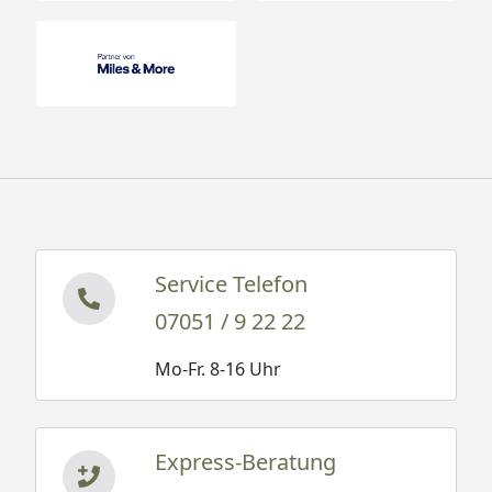
Service Telefon
07051 / 9 22 22
Mo-Fr. 8-16 Uhr
Express-Beratung