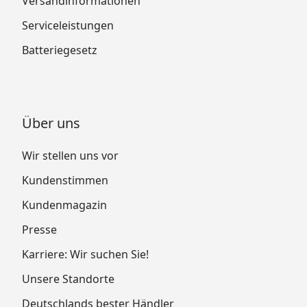
Versandinformationen
Serviceleistungen
Batteriegesetz
Über uns
Wir stellen uns vor
Kundenstimmen
Kundenmagazin
Presse
Karriere: Wir suchen Sie!
Unsere Standorte
Deutschlands bester Händler