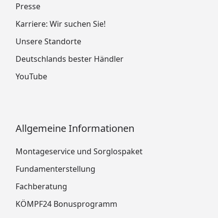
Presse
Karriere: Wir suchen Sie!
Unsere Standorte
Deutschlands bester Händler
YouTube
Allgemeine Informationen
Montageservice und Sorglospaket
Fundamenterstellung
Fachberatung
KÖMPF24 Bonusprogramm