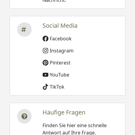
Social Media
Facebook
Instagram
Pinterest
YouTube
TikTok
Häufige Fragen
Finden Sie hier eine schnelle
Antwort auf Ihre Frage.