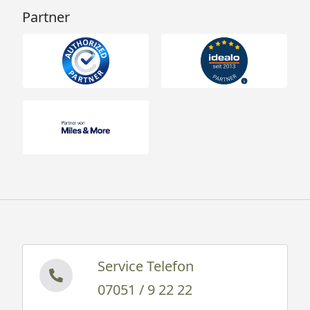
Partner
Service Telefon
07051 / 9 22 22