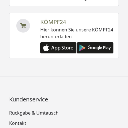
KÖMPF24
Hier können Sie unsere KÖMPF24
herunterladen
Kundenservice
Rückgabe & Umtausch
Kontakt