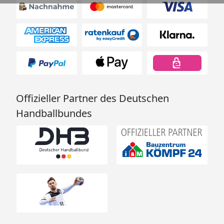
Offizieller Partner des Deutschen
Handballbundes