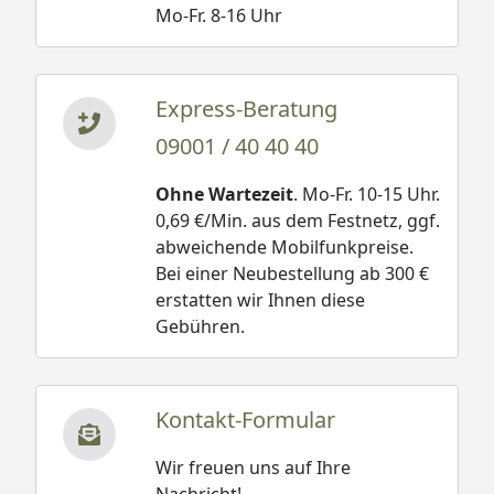
Mo-Fr. 8-16 Uhr
Express-Beratung
09001 / 40 40 40
Ohne Wartezeit
. Mo-Fr. 10-15 Uhr.
0,69 €/Min. aus dem Festnetz, ggf.
abweichende Mobilfunkpreise.
Bei einer Neubestellung ab 300 €
erstatten wir Ihnen diese
Gebühren.
Kontakt-Formular
Wir freuen uns auf Ihre
Nachricht!