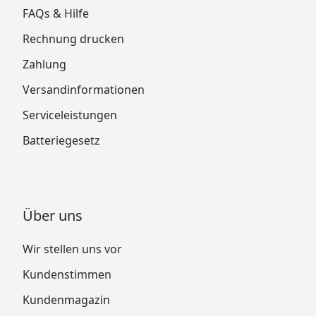
FAQs & Hilfe
Rechnung drucken
Zahlung
Versandinformationen
Serviceleistungen
Batteriegesetz
Über uns
Wir stellen uns vor
Kundenstimmen
Kundenmagazin