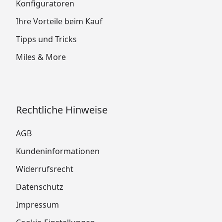
Konfiguratoren
Ihre Vorteile beim Kauf
Tipps und Tricks
Miles & More
Rechtliche Hinweise
AGB
Kundeninformationen
Widerrufsrecht
Datenschutz
Impressum