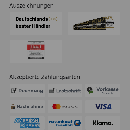
Auszeichnungen
Akzeptierte Zahlungsarten