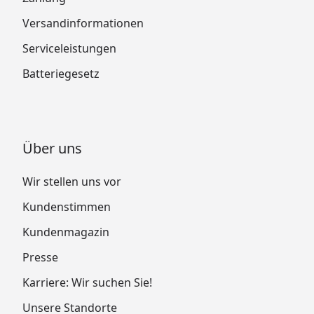
Versandinformationen
Serviceleistungen
Batteriegesetz
Über uns
Wir stellen uns vor
Kundenstimmen
Kundenmagazin
Presse
Karriere: Wir suchen Sie!
Unsere Standorte