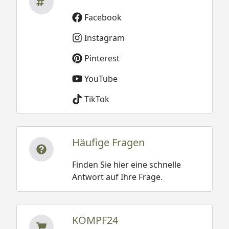
Facebook
Instagram
Pinterest
YouTube
TikTok
Häufige Fragen
Finden Sie hier eine schnelle
Antwort auf Ihre Frage.
KÖMPF24