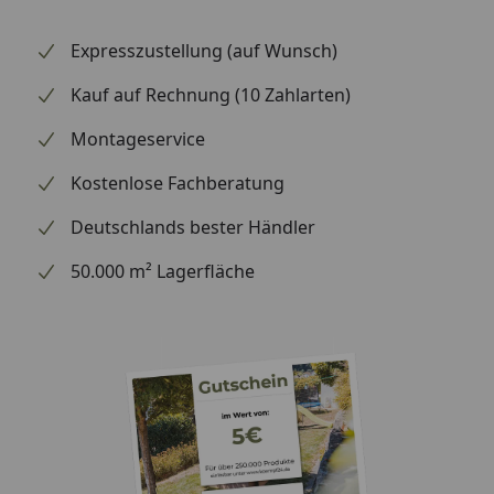
Expresszustellung (auf Wunsch)
Kauf auf Rechnung (10 Zahlarten)
Montageservice
Kostenlose Fachberatung
Deutschlands bester Händler
50.000 m² Lagerfläche