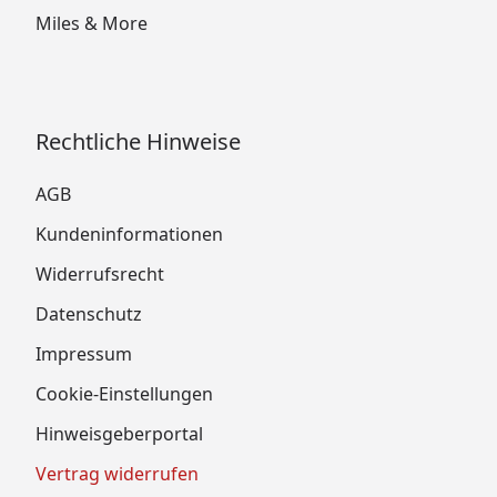
Miles & More
Rechtliche Hinweise
AGB
Kundeninformationen
Widerrufsrecht
Datenschutz
Impressum
Cookie-Einstellungen
Hinweisgeberportal
Vertrag widerrufen