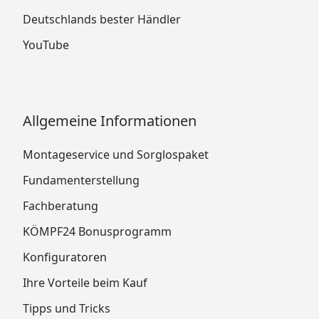
Deutschlands bester Händler
YouTube
Allgemeine Informationen
Montageservice und Sorglospaket
Fundamenterstellung
Fachberatung
KÖMPF24 Bonusprogramm
Konfiguratoren
Ihre Vorteile beim Kauf
Tipps und Tricks