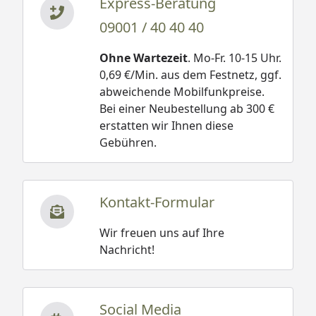
Express-Beratung
09001 / 40 40 40
Ohne Wartezeit
. Mo-Fr. 10-15 Uhr.
0,69 €/Min. aus dem Festnetz, ggf.
abweichende Mobilfunkpreise.
Bei einer Neubestellung ab 300 €
erstatten wir Ihnen diese
Gebühren.
Kontakt-Formular
Wir freuen uns auf Ihre
Nachricht!
Social Media