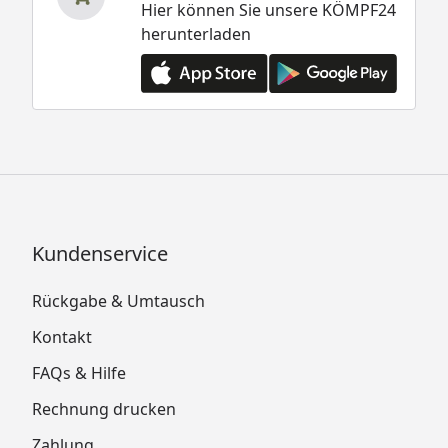
Hier können Sie unsere KÖMPF24
herunterladen
Kundenservice
Rückgabe & Umtausch
Kontakt
FAQs & Hilfe
Rechnung drucken
Zahlung