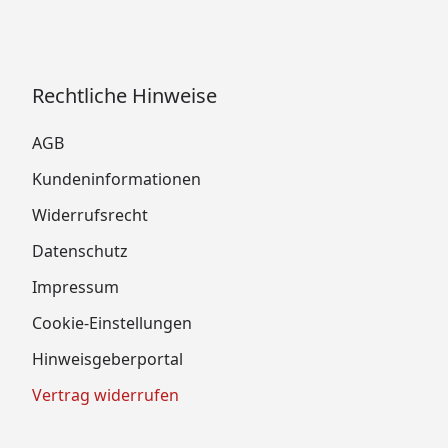
Rechtliche Hinweise
AGB
Kundeninformationen
Widerrufsrecht
Datenschutz
Impressum
Cookie-Einstellungen
Hinweisgeberportal
Vertrag widerrufen