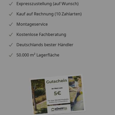
Expresszustellung (auf Wunsch)
Kauf auf Rechnung (10 Zahlarten)
Montageservice
Kostenlose Fachberatung
Deutschlands bester Händler
50.000 m² Lagerfläche