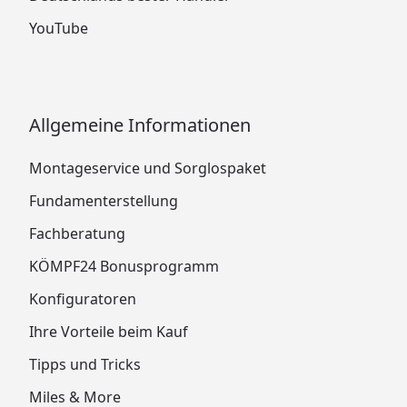
YouTube
Allgemeine Informationen
Montageservice und Sorglospaket
Fundamenterstellung
Fachberatung
KÖMPF24 Bonusprogramm
Konfiguratoren
Ihre Vorteile beim Kauf
Tipps und Tricks
Miles & More