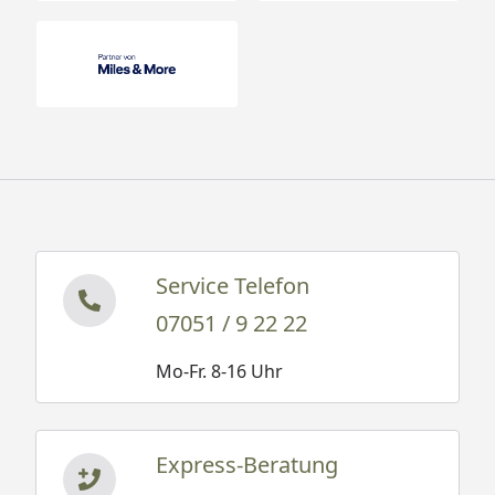
Service Telefon
07051 / 9 22 22
Mo-Fr. 8-16 Uhr
Express-Beratung