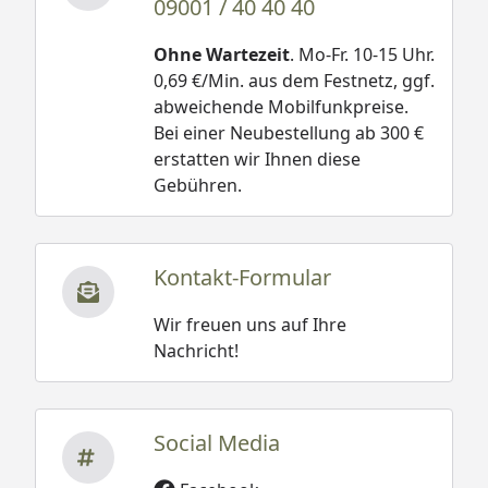
09001 / 40 40 40
Ohne Wartezeit
. Mo-Fr. 10-15 Uhr.
0,69 €/Min. aus dem Festnetz, ggf.
abweichende Mobilfunkpreise.
Bei einer Neubestellung ab 300 €
erstatten wir Ihnen diese
Gebühren.
Kontakt-Formular
Wir freuen uns auf Ihre
Nachricht!
Social Media