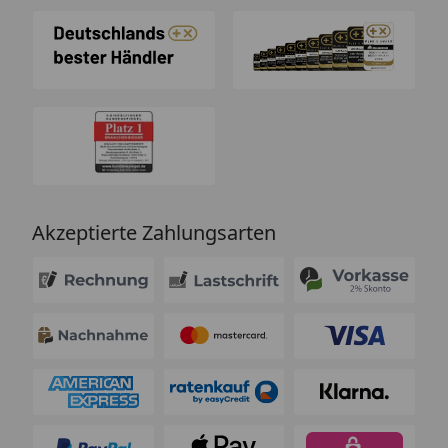
Akzeptierte Zahlungsarten