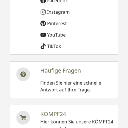
Facebook
Instagram
Pinterest
YouTube
TikTok
Häufige Fragen
Finden Sie hier eine schnelle
Antwort auf Ihre Frage.
KÖMPF24
Hier können Sie unsere KÖMPF24