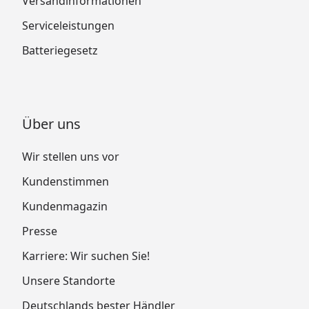
Versandinformationen
Serviceleistungen
Batteriegesetz
Über uns
Wir stellen uns vor
Kundenstimmen
Kundenmagazin
Presse
Karriere: Wir suchen Sie!
Unsere Standorte
Deutschlands bester Händler