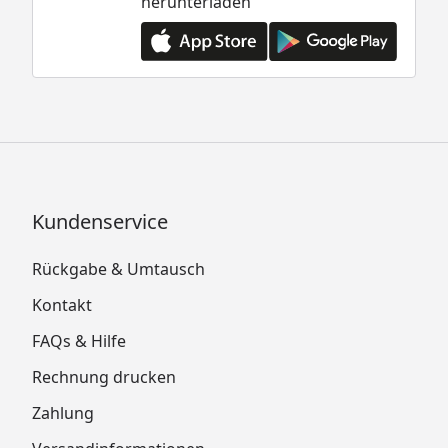
herunterladen
Kundenservice
Rückgabe & Umtausch
Kontakt
FAQs & Hilfe
Rechnung drucken
Zahlung