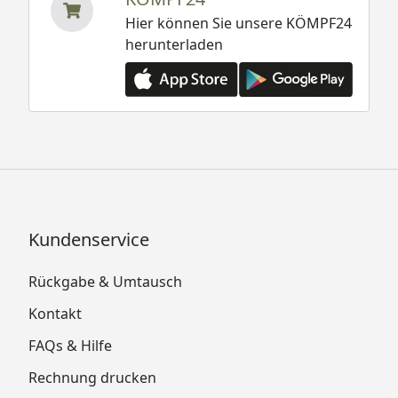
Hier können Sie unsere KÖMPF24
herunterladen
Kundenservice
Rückgabe & Umtausch
Kontakt
FAQs & Hilfe
Rechnung drucken