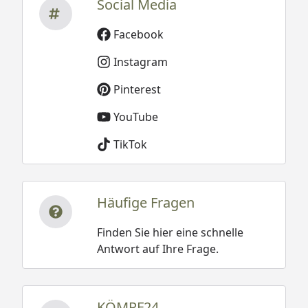
Social Media
Facebook
Instagram
Pinterest
YouTube
TikTok
Häufige Fragen
Finden Sie hier eine schnelle
Antwort auf Ihre Frage.
KÖMPF24