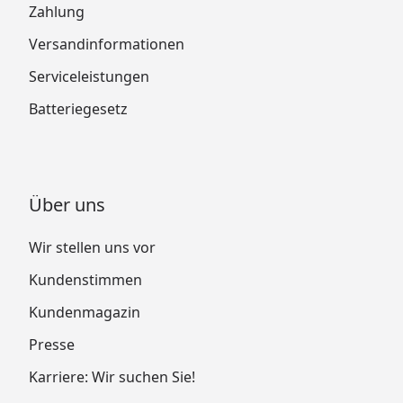
Zahlung
Versandinformationen
Serviceleistungen
Batteriegesetz
Über uns
Wir stellen uns vor
Kundenstimmen
Kundenmagazin
Presse
Karriere: Wir suchen Sie!