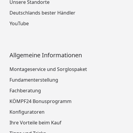
Unsere Standorte
Deutschlands bester Händler
YouTube
Allgemeine Informationen
Montageservice und Sorglospaket
Fundamenterstellung
Fachberatung
KÖMPF24 Bonusprogramm
Konfiguratoren
Ihre Vorteile beim Kauf