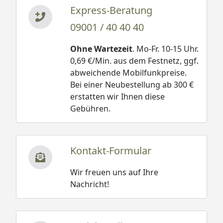
Express-Beratung
09001 / 40 40 40
Ohne Wartezeit
. Mo-Fr. 10-15 Uhr.
0,69 €/Min. aus dem Festnetz, ggf.
abweichende Mobilfunkpreise.
Bei einer Neubestellung ab 300 €
erstatten wir Ihnen diese
Gebühren.
Kontakt-Formular
Wir freuen uns auf Ihre
Nachricht!