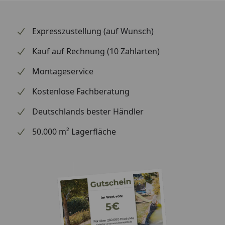
Fahrzeug ab, damit der Spiegel passt.
Expresszustellung (auf Wunsch)
Kauf auf Rechnung (10 Zahlarten)
Montageservice
Kostenlose Fachberatung
Deutschlands bester Händler
50.000 m² Lagerfläche