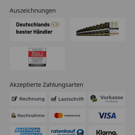
Auszeichnungen
Akzeptierte Zahlungsarten