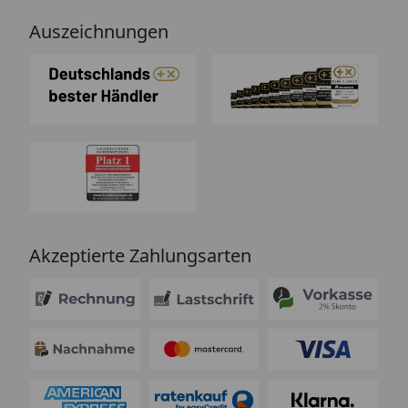
Auszeichnungen
Akzeptierte Zahlungsarten