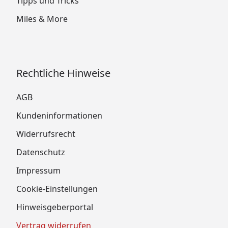
Tipps und Tricks
Miles & More
Rechtliche Hinweise
AGB
Kundeninformationen
Widerrufsrecht
Datenschutz
Impressum
Cookie-Einstellungen
Hinweisgeberportal
Vertrag widerrufen