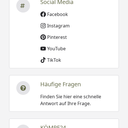
Social Media
Facebook
Instagram
Pinterest
YouTube
TikTok
Häufige Fragen
Finden Sie hier eine schnelle
Antwort auf Ihre Frage.
KÖMPF24