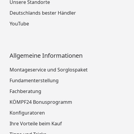
Unsere Standorte
Deutschlands bester Händler
YouTube
Allgemeine Informationen
Montageservice und Sorglospaket
Fundamenterstellung
Fachberatung
KÖMPF24 Bonusprogramm
Konfiguratoren
Ihre Vorteile beim Kauf