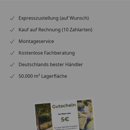
Fahrzeug ab, damit der Spiegel passt.
Expresszustellung (auf Wunsch)
Kauf auf Rechnung (10 Zahlarten)
Montageservice
Kostenlose Fachberatung
Deutschlands bester Händler
50.000 m² Lagerfläche