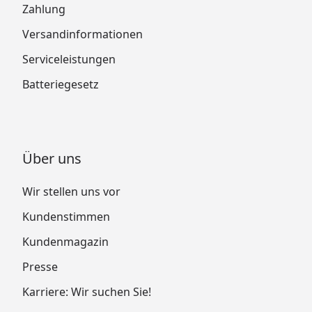
Zahlung
Versandinformationen
Serviceleistungen
Batteriegesetz
Über uns
Wir stellen uns vor
Kundenstimmen
Kundenmagazin
Presse
Karriere: Wir suchen Sie!