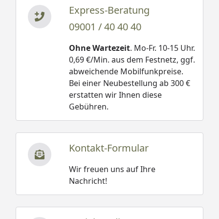
Express-Beratung
09001 / 40 40 40
Ohne Wartezeit
. Mo-Fr. 10-15 Uhr.
0,69 €/Min. aus dem Festnetz, ggf.
abweichende Mobilfunkpreise.
Bei einer Neubestellung ab 300 €
erstatten wir Ihnen diese
Gebühren.
Kontakt-Formular
Wir freuen uns auf Ihre
Nachricht!