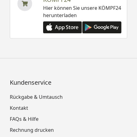
Hier können Sie unsere KÖMPF24
herunterladen
Kundenservice
Rückgabe & Umtausch
Kontakt
FAQs & Hilfe
Rechnung drucken