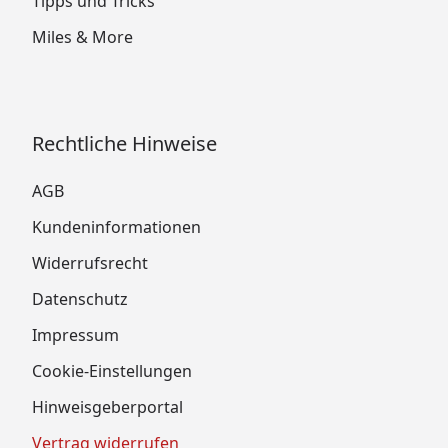
Tipps und Tricks
Miles & More
Rechtliche Hinweise
AGB
Kundeninformationen
Widerrufsrecht
Datenschutz
Impressum
Cookie-Einstellungen
Hinweisgeberportal
Vertrag widerrufen