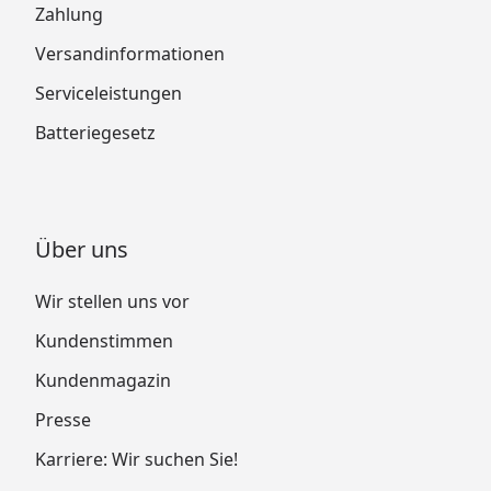
Zahlung
Versandinformationen
Serviceleistungen
Batteriegesetz
Über uns
Wir stellen uns vor
Kundenstimmen
Kundenmagazin
Presse
Karriere: Wir suchen Sie!