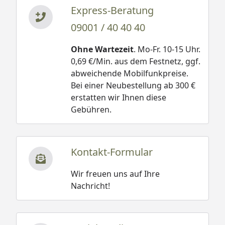
Express-Beratung
09001 / 40 40 40
Ohne Wartezeit
. Mo-Fr. 10-15 Uhr.
0,69 €/Min. aus dem Festnetz, ggf.
abweichende Mobilfunkpreise.
Bei einer Neubestellung ab 300 €
erstatten wir Ihnen diese
Gebühren.
Kontakt-Formular
Wir freuen uns auf Ihre
Nachricht!