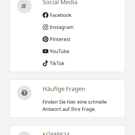
Social Media
Facebook
Instagram
Pinterest
YouTube
TikTok
Häufige Fragen
Finden Sie hier eine schnelle
Antwort auf Ihre Frage.
KÖMPF24