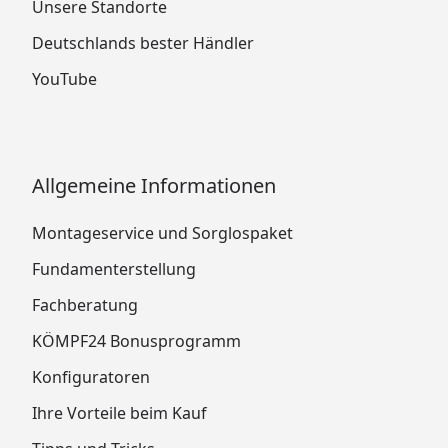
Unsere Standorte
Deutschlands bester Händler
YouTube
Allgemeine Informationen
Montageservice und Sorglospaket
Fundamenterstellung
Fachberatung
KÖMPF24 Bonusprogramm
Konfiguratoren
Ihre Vorteile beim Kauf