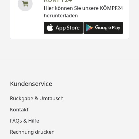
Hier können Sie unsere KÖMPF24
herunterladen
Kundenservice
Rückgabe & Umtausch
Kontakt
FAQs & Hilfe
Rechnung drucken