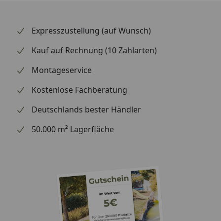
Fahrzeug ab, damit der Spiegel passt.
Expresszustellung (auf Wunsch)
Kauf auf Rechnung (10 Zahlarten)
Montageservice
Kostenlose Fachberatung
Deutschlands bester Händler
50.000 m² Lagerfläche