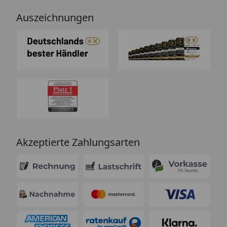
Auszeichnungen
Akzeptierte Zahlungsarten