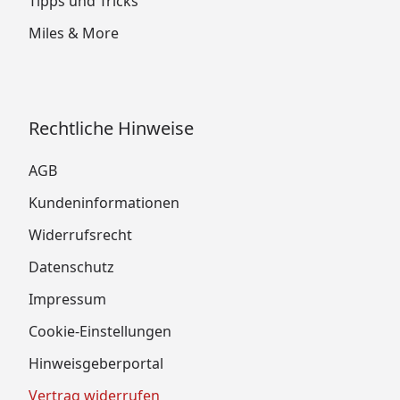
Tipps und Tricks
Miles & More
Rechtliche Hinweise
AGB
Kundeninformationen
Widerrufsrecht
Datenschutz
Impressum
Cookie-Einstellungen
Hinweisgeberportal
Vertrag widerrufen