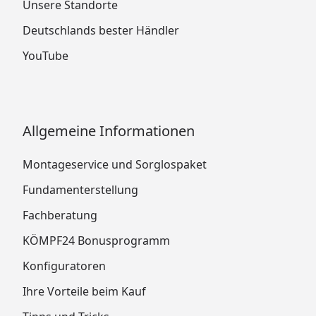
Unsere Standorte
Deutschlands bester Händler
YouTube
Allgemeine Informationen
Montageservice und Sorglospaket
Fundamenterstellung
Fachberatung
KÖMPF24 Bonusprogramm
Konfiguratoren
Ihre Vorteile beim Kauf