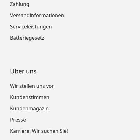
Zahlung
Versandinformationen
Serviceleistungen
Batteriegesetz
Über uns
Wir stellen uns vor
Kundenstimmen
Kundenmagazin
Presse
Karriere: Wir suchen Sie!