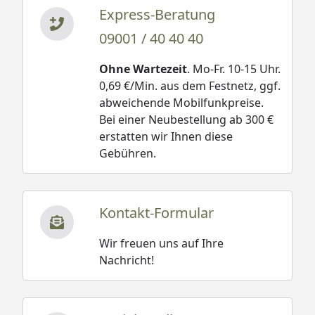
Express-Beratung
09001 / 40 40 40
Ohne Wartezeit
. Mo-Fr. 10-15 Uhr.
0,69 €/Min. aus dem Festnetz, ggf.
abweichende Mobilfunkpreise.
Bei einer Neubestellung ab 300 €
erstatten wir Ihnen diese
Gebühren.
Kontakt-Formular
Wir freuen uns auf Ihre
Nachricht!