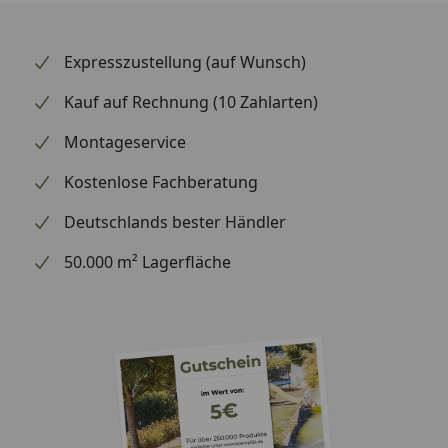
Fahrzeug ab, damit der Spiegel passt.
Expresszustellung (auf Wunsch)
Kauf auf Rechnung (10 Zahlarten)
Montageservice
Kostenlose Fachberatung
Deutschlands bester Händler
50.000 m² Lagerfläche