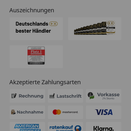
Auszeichnungen
Akzeptierte Zahlungsarten