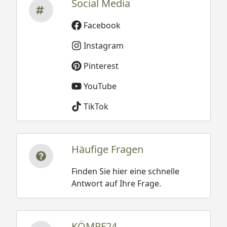
Social Media
Facebook
Instagram
Pinterest
YouTube
TikTok
Häufige Fragen
Finden Sie hier eine schnelle
Antwort auf Ihre Frage.
KÖMPF24