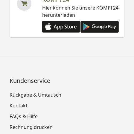
Hier können Sie unsere KÖMPF24
herunterladen
Kundenservice
Rückgabe & Umtausch
Kontakt
FAQs & Hilfe
Rechnung drucken