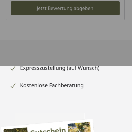
Jetzt Bewertung abgeben
Expresszustellung (auf Wunsch)
Kostenlose Fachberatung