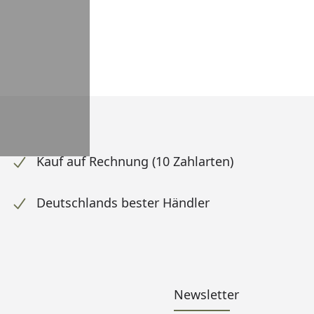
Kauf auf Rechnung (10 Zahlarten)
Deutschlands bester Händler
Newsletter