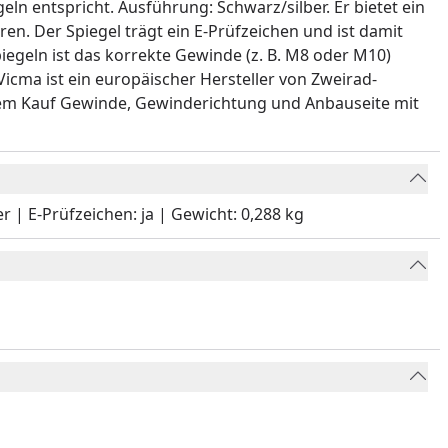
ln entspricht. Ausführung: Schwarz/silber. Er bietet ein
ren. Der Spiegel trägt ein E-Prüfzeichen und ist damit
iegeln ist das korrekte Gewinde (z. B. M8 oder M10)
icma ist ein europäischer Hersteller von Zweirad-
r dem Kauf Gewinde, Gewinderichtung und Anbauseite mit
 | E-Prüfzeichen: ja | Gewicht: 0,288 kg