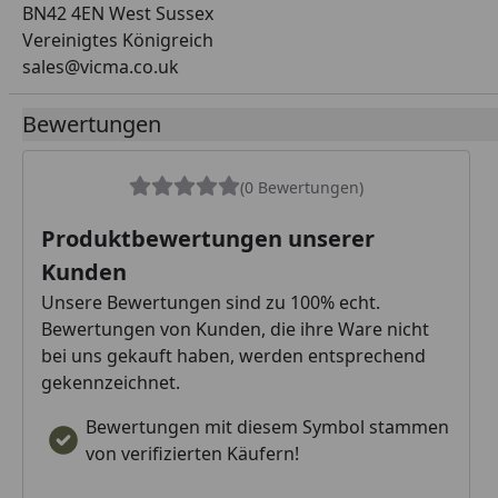
BN42 4EN West Sussex
Vereinigtes Königreich
sales@vicma.co.uk
Bewertungen
(0 Bewertungen)
Produktbewertungen unserer
Kunden
Unsere Bewertungen sind zu 100% echt.
Bewertungen von Kunden, die ihre Ware nicht
bei uns gekauft haben, werden entsprechend
gekennzeichnet.
Bewertungen mit diesem Symbol stammen
von verifizierten Käufern!