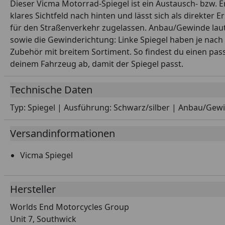
Dieser Vicma Motorrad-Spiegel ist ein Austausch- bzw. E
klares Sichtfeld nach hinten und lässt sich als direkter
für den Straßenverkehr zugelassen. Anbau/Gewinde laut H
sowie die Gewinderichtung: Linke Spiegel haben je nach 
Zubehör mit breitem Sortiment. So findest du einen pas
deinem Fahrzeug ab, damit der Spiegel passt.
Technische Daten
Typ: Spiegel | Ausführung: Schwarz/silber | Anbau/Gewin
Versandinformationen
Vicma Spiegel
Hersteller
Worlds End Motorcycles Group
Unit 7, Southwick