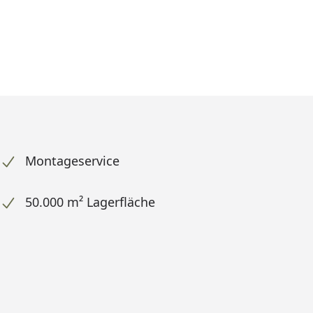
Montageservice
50.000 m² Lagerfläche