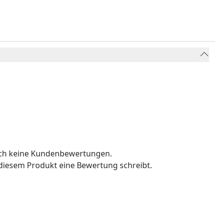
och keine Kundenbewertungen.
u diesem Produkt eine Bewertung schreibt.