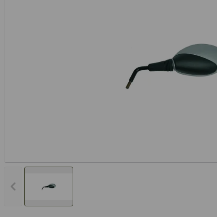
Vorheriges Bild anzeigen