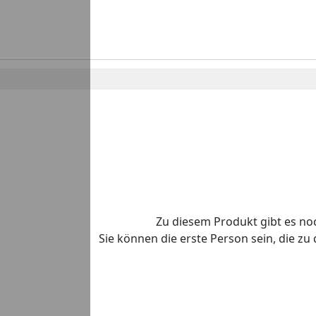
Zu diesem Produkt gibt es n
Sie können die erste Person sein, die z