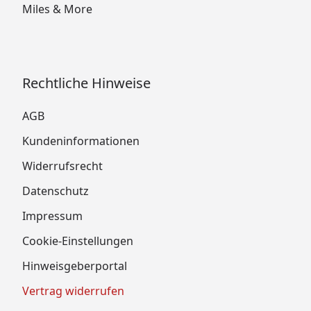
Miles & More
Rechtliche Hinweise
AGB
Kundeninformationen
Widerrufsrecht
Datenschutz
Impressum
Cookie-Einstellungen
Hinweisgeberportal
Vertrag widerrufen