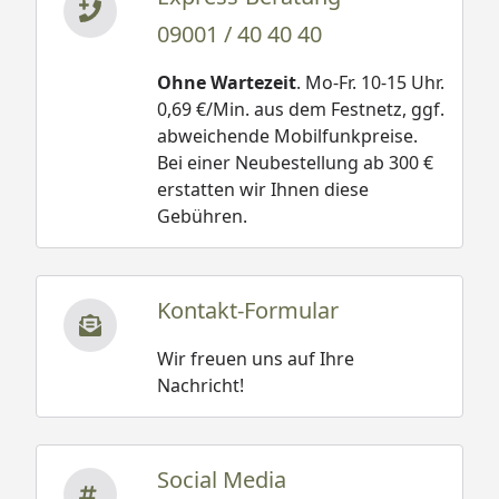
09001 / 40 40 40
Ohne Wartezeit
. Mo-Fr. 10-15 Uhr.
0,69 €/Min. aus dem Festnetz, ggf.
abweichende Mobilfunkpreise.
Bei einer Neubestellung ab 300 €
erstatten wir Ihnen diese
Gebühren.
Kontakt-Formular
Wir freuen uns auf Ihre
Nachricht!
Social Media