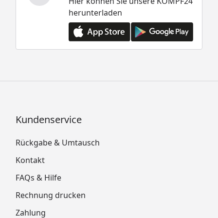
Hier können Sie unsere KÖMPF24
herunterladen
Kundenservice
Rückgabe & Umtausch
Kontakt
FAQs & Hilfe
Rechnung drucken
Zahlung