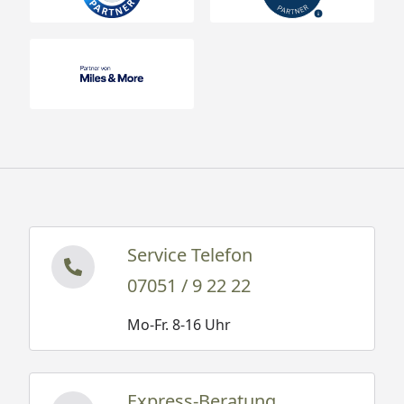
Service Telefon
07051 / 9 22 22
Mo-Fr. 8-16 Uhr
Express-Beratung