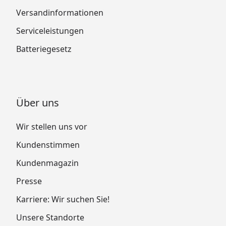
Versandinformationen
Serviceleistungen
Batteriegesetz
Über uns
Wir stellen uns vor
Kundenstimmen
Kundenmagazin
Presse
Karriere: Wir suchen Sie!
Unsere Standorte