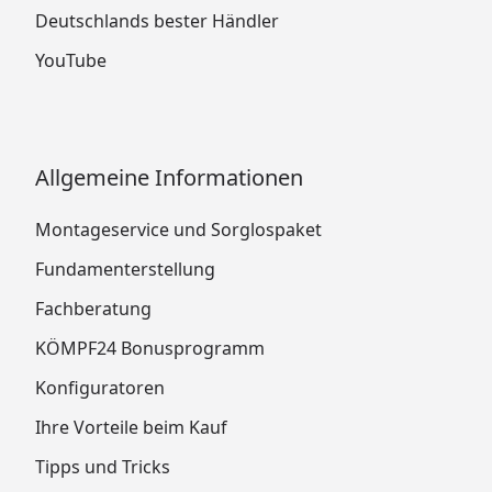
Deutschlands bester Händler
YouTube
Allgemeine Informationen
Montageservice und Sorglospaket
Fundamenterstellung
Fachberatung
KÖMPF24 Bonusprogramm
Konfiguratoren
Ihre Vorteile beim Kauf
Tipps und Tricks