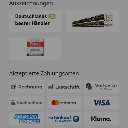
Auszeichnungen
Akzeptierte Zahlungsarten