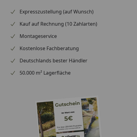
Expresszustellung (auf Wunsch)
Kauf auf Rechnung (10 Zahlarten)
Montageservice
Kostenlose Fachberatung
Deutschlands bester Händler
50.000 m² Lagerfläche