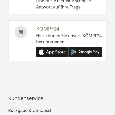
Finden Sie hier eine schnelle
Antwort auf Ihre Frage.
KÖMPF24
Hier können Sie unsere KÖMPF24
herunterladen
Kundenservice
Rückgabe & Umtausch