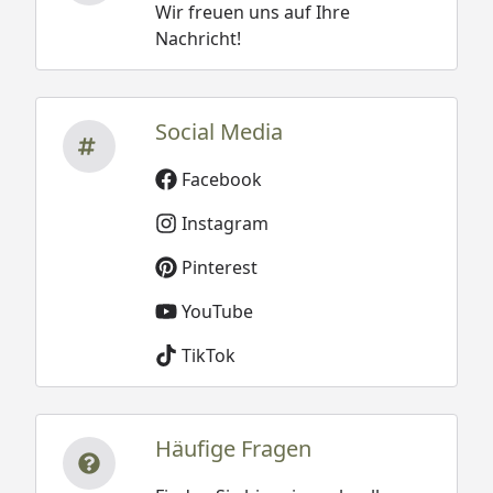
Wir freuen uns auf Ihre
Nachricht!
Social Media
Facebook
Instagram
Pinterest
YouTube
TikTok
Häufige Fragen