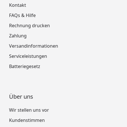
Kontakt
FAQs & Hilfe
Rechnung drucken
Zahlung
Versandinformationen
Serviceleistungen
Batteriegesetz
Über uns
Wir stellen uns vor
Kundenstimmen