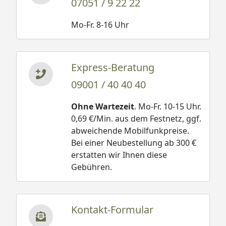
07051 / 9 22 22
Mo-Fr. 8-16 Uhr
Express-Beratung
09001 / 40 40 40
Ohne Wartezeit
. Mo-Fr. 10-15 Uhr.
0,69 €/Min. aus dem Festnetz, ggf.
abweichende Mobilfunkpreise.
Bei einer Neubestellung ab 300 €
erstatten wir Ihnen diese
Gebühren.
Kontakt-Formular