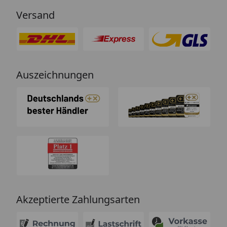
Versand
Auszeichnungen
Akzeptierte Zahlungsarten