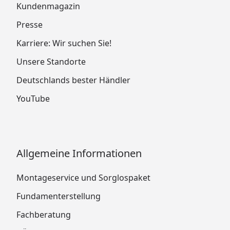
Kundenmagazin
Presse
Karriere: Wir suchen Sie!
Unsere Standorte
Deutschlands bester Händler
YouTube
Allgemeine Informationen
Montageservice und Sorglospaket
Fundamenterstellung
Fachberatung