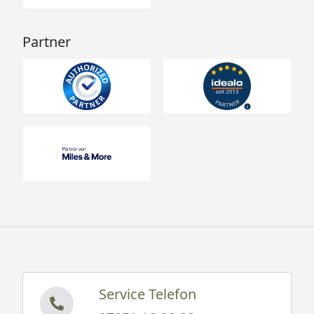
Partner
Service Telefon