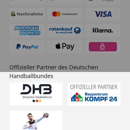
Offizieller Partner des Deutschen
Handballbundes