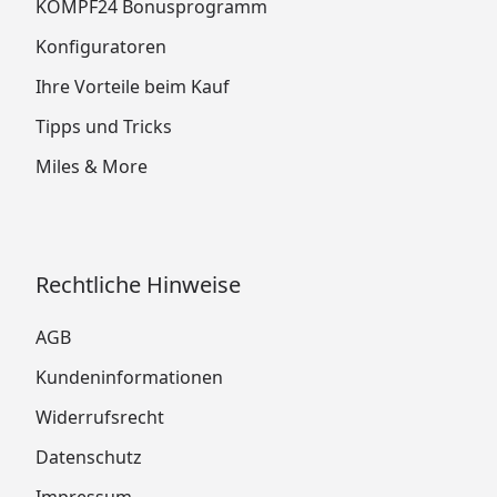
KÖMPF24 Bonusprogramm
Konfiguratoren
Ihre Vorteile beim Kauf
Tipps und Tricks
Miles & More
Rechtliche Hinweise
AGB
Kundeninformationen
Widerrufsrecht
Datenschutz
Impressum