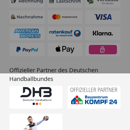
Offizieller Partner des Deutschen
Handballbundes