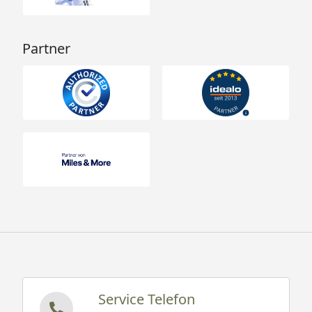
Partner
Service Telefon