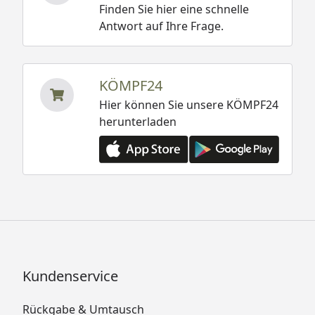
Finden Sie hier eine schnelle
Antwort auf Ihre Frage.
KÖMPF24
Hier können Sie unsere KÖMPF24
herunterladen
Kundenservice
Rückgabe & Umtausch