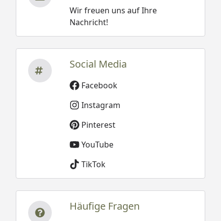
Wir freuen uns auf Ihre
Nachricht!
Social Media
Facebook
Instagram
Pinterest
YouTube
TikTok
Häufige Fragen