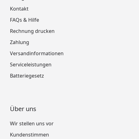
Kontakt
FAQs & Hilfe
Rechnung drucken
Zahlung
Versandinformationen
Serviceleistungen
Batteriegesetz
Über uns
Wir stellen uns vor
Kundenstimmen