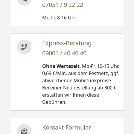
07051 / 9 22 22
Mo-Fr. 8-16 Uhr
Express-Beratung
09001 / 40 40 40
Ohne Wartezeit
. Mo-Fr. 10-15 Uhr.
0,69 €/Min. aus dem Festnetz, ggf.
abweichende Mobilfunkpreise.
Bei einer Neubestellung ab 300 €
erstatten wir Ihnen diese
Gebühren.
Kontakt-Formular