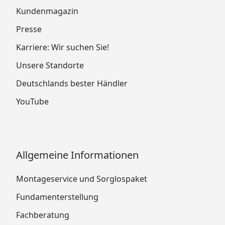
Kundenmagazin
Presse
Karriere: Wir suchen Sie!
Unsere Standorte
Deutschlands bester Händler
YouTube
Allgemeine Informationen
Montageservice und Sorglospaket
Fundamenterstellung
Fachberatung