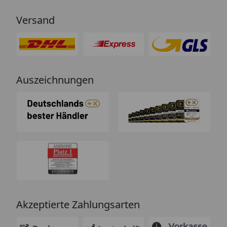
Versand
Auszeichnungen
Akzeptierte Zahlungsarten