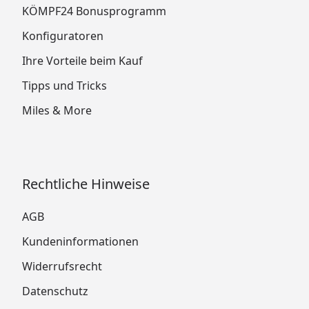
KÖMPF24 Bonusprogramm
Konfiguratoren
Ihre Vorteile beim Kauf
Tipps und Tricks
Miles & More
Rechtliche Hinweise
AGB
Kundeninformationen
Widerrufsrecht
Datenschutz