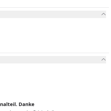
nalteil. Danke