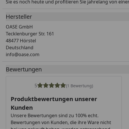
Sie es noch heute und profitieren Sie jahrelang von ein
Hersteller
OASE GmbH
Tecklenburger Str. 161
48477 Hörstel
Deutschland
info@oase.com
Bewertungen
5
(1 Bewertung)
Produktbewertungen unserer
Kunden
Unsere Bewertungen sind zu 100% echt.
Bewertungen von Kunden, die ihre Ware nicht