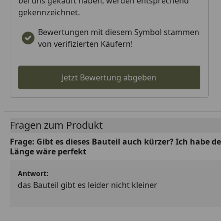
bei uns gekauft haben, werden entsprechend
gekennzeichnet.
Bewertungen mit diesem Symbol stammen
von verifizierten Käufern!
Jetzt Bewertung abgeben
Fragen zum Produkt
Frage:
Gibt es dieses Bauteil auch kürzer? Ich habe d
Länge wäre perfekt
Antwort:
das Bauteil gibt es leider nicht kleiner