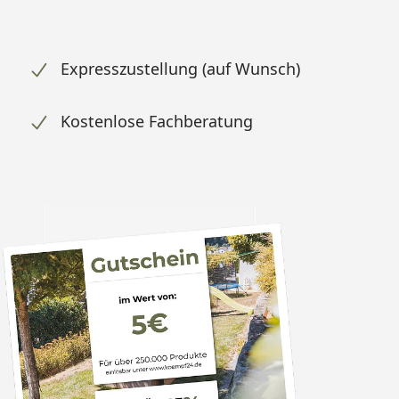
Expresszustellung (auf Wunsch)
Kostenlose Fachberatung