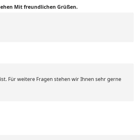
ehen Mit freundlichen Grüßen.
st. Für weitere Fragen stehen wir Ihnen sehr gerne