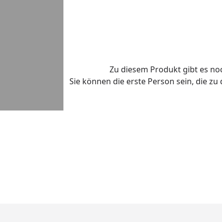
Zu diesem Produkt gibt es n
Sie können die erste Person sein, die z