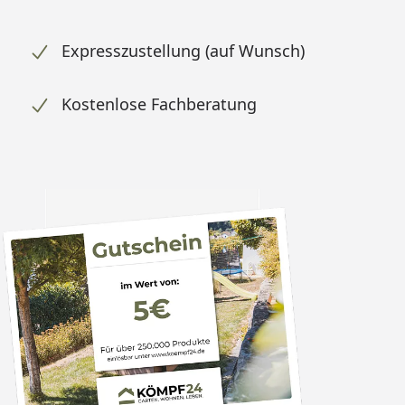
Expresszustellung (auf Wunsch)
Kostenlose Fachberatung