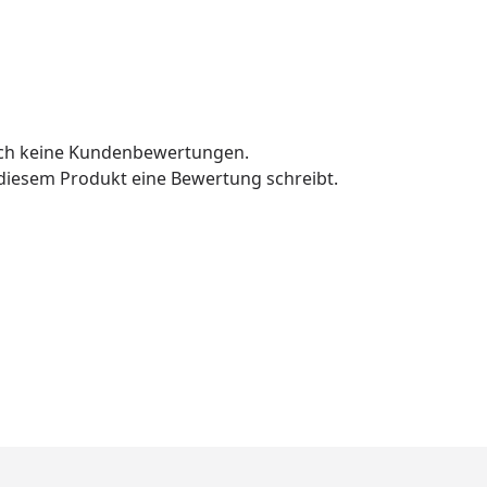
och keine Kundenbewertungen.
u diesem Produkt eine Bewertung schreibt.