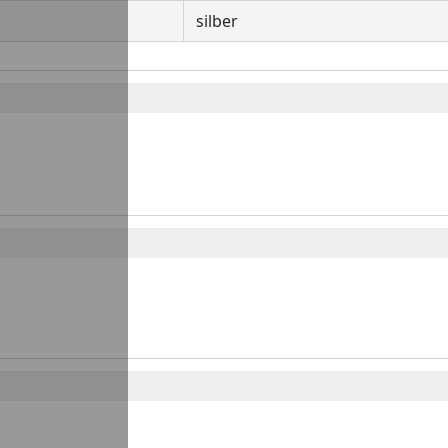
silber