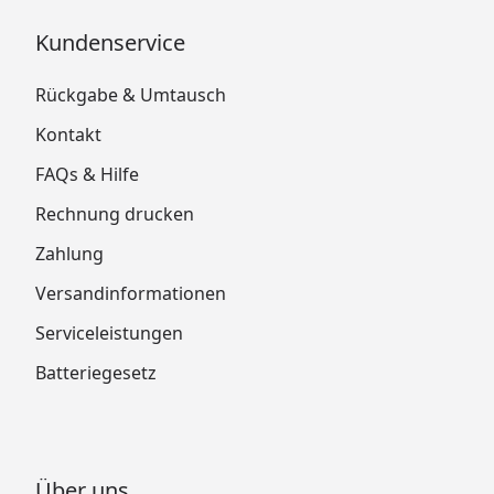
Kundenservice
Rückgabe & Umtausch
Kontakt
FAQs & Hilfe
Rechnung drucken
Zahlung
Versandinformationen
Serviceleistungen
Batteriegesetz
Über uns