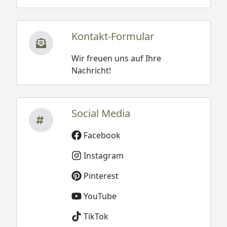
Kontakt-Formular
Wir freuen uns auf Ihre
Nachricht!
Social Media
Facebook
Instagram
Pinterest
YouTube
TikTok