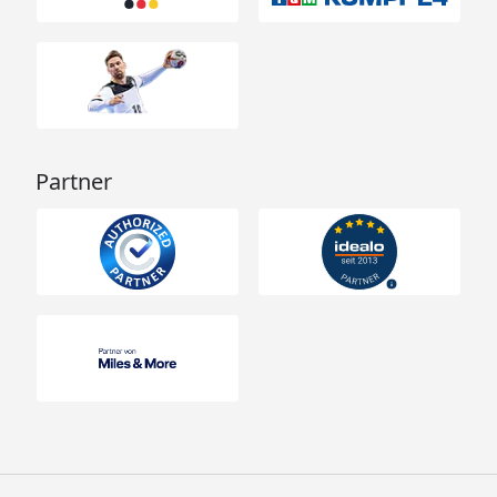
Partner