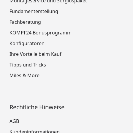
Montageservice und Sorglospaket
Fundamenterstellung
Fachberatung
KÖMPF24 Bonusprogramm
Konfiguratoren
Ihre Vorteile beim Kauf
Tipps und Tricks
Miles & More
Rechtliche Hinweise
AGB
Kundeninformationen