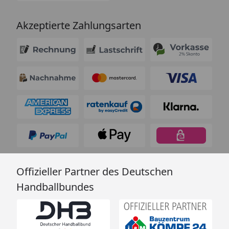
Akzeptierte Zahlungsarten
Offizieller Partner des Deutschen
Handballbundes