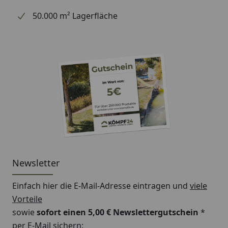
50.000 m² Lagerfläche
Newsletter
Einfach hier die E-Mail-Adresse eintragen und
viele
Vorteile
sowie
sofort einen 5,00 € Newslettergutschein
*
per E-Mail sichern: