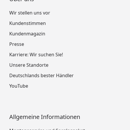
Wir stellen uns vor
Kundenstimmen
Kundenmagazin
Presse
Karriere: Wir suchen Sie!
Unsere Standorte
Deutschlands bester Händler
YouTube
Allgemeine Informationen