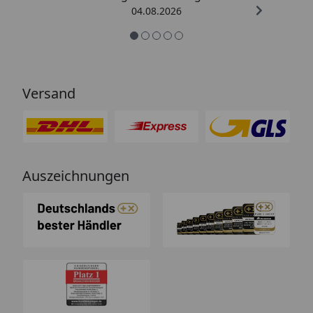
04.08.2026
Versand
Auszeichnungen