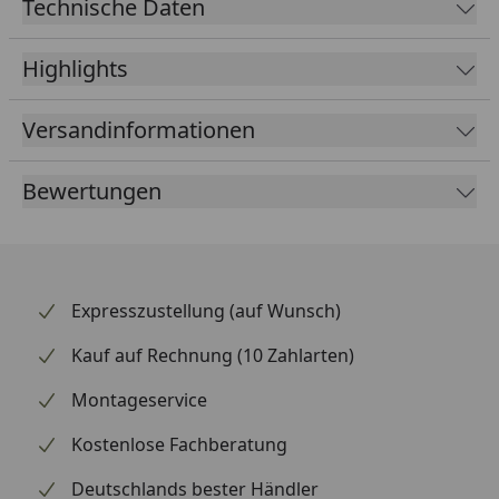
Technische Daten
Highlights
Versandinformationen
Bewertungen
Expresszustellung (auf Wunsch)
Kauf auf Rechnung (10 Zahlarten)
Montageservice
Kostenlose Fachberatung
Deutschlands bester Händler