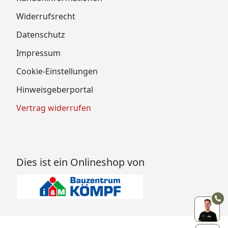
Widerrufsrecht
Datenschutz
Impressum
Cookie-Einstellungen
Hinweisgeberportal
Vertrag widerrufen
Dies ist ein Onlineshop von