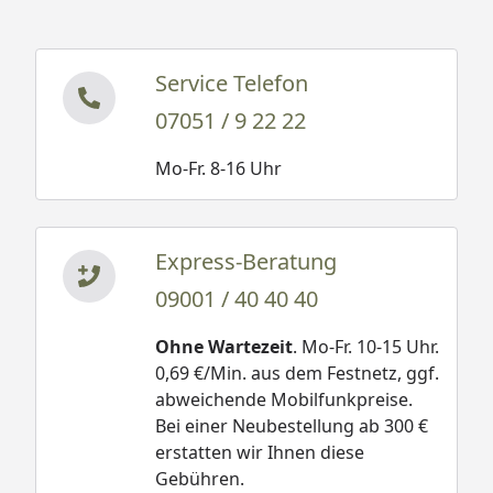
Service Telefon
07051 / 9 22 22
Mo-Fr. 8-16 Uhr
Express-Beratung
09001 / 40 40 40
Ohne Wartezeit
. Mo-Fr. 10-15 Uhr.
0,69 €/Min. aus dem Festnetz, ggf.
abweichende Mobilfunkpreise.
Bei einer Neubestellung ab 300 €
erstatten wir Ihnen diese
Gebühren.