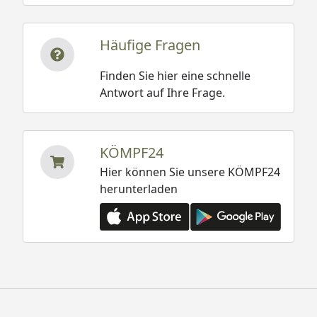
Häufige Fragen
Finden Sie hier eine schnelle
Antwort auf Ihre Frage.
KÖMPF24
Hier können Sie unsere KÖMPF24
herunterladen