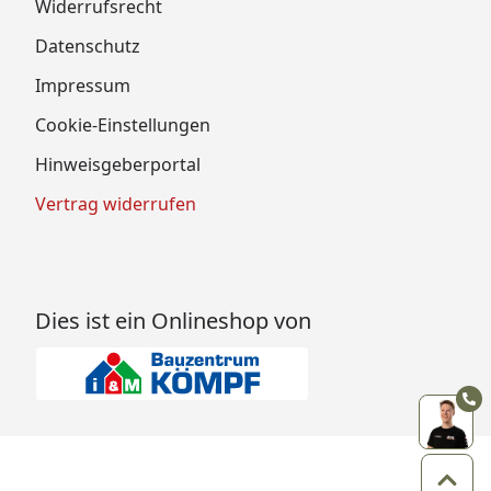
Widerrufsrecht
Datenschutz
Impressum
Cookie-Einstellungen
Hinweisgeberportal
Vertrag widerrufen
Dies ist ein Onlineshop von