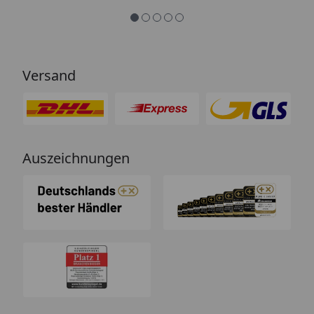
Versand
Auszeichnungen