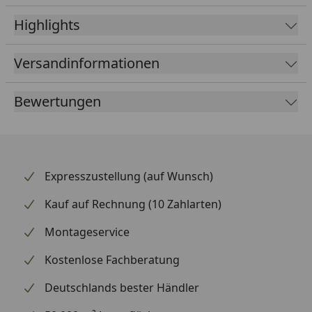
Highlights
Versandinformationen
Bewertungen
Expresszustellung (auf Wunsch)
Kauf auf Rechnung (10 Zahlarten)
Montageservice
Kostenlose Fachberatung
Deutschlands bester Händler