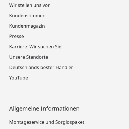
Wir stellen uns vor
Kundenstimmen
Kundenmagazin
Presse
Karriere: Wir suchen Sie!
Unsere Standorte
Deutschlands bester Händler
YouTube
Allgemeine Informationen
Montageservice und Sorglospaket