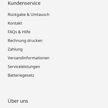
Kundenservice
Rückgabe & Umtausch
Kontakt
FAQs & Hilfe
Rechnung drucken
Zahlung
Versandinformationen
Serviceleistungen
Batteriegesetz
Über uns