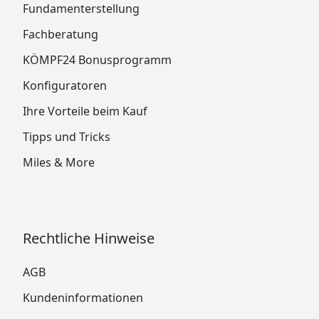
Fundamenterstellung
Fachberatung
KÖMPF24 Bonusprogramm
Konfiguratoren
Ihre Vorteile beim Kauf
Tipps und Tricks
Miles & More
Rechtliche Hinweise
AGB
Kundeninformationen