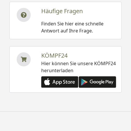
Häufige Fragen
Finden Sie hier eine schnelle
Antwort auf Ihre Frage.
KÖMPF24
Hier können Sie unsere KÖMPF24
herunterladen