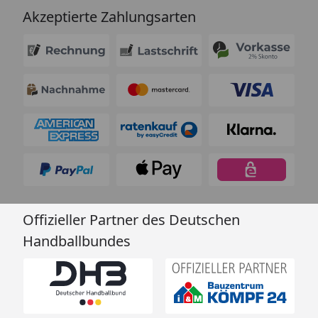
Akzeptierte Zahlungsarten
Offizieller Partner des Deutschen
Handballbundes