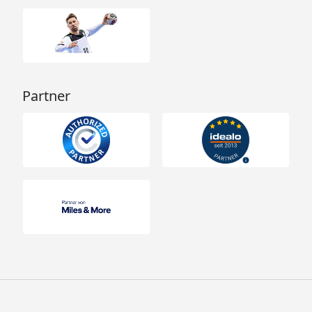
Partner