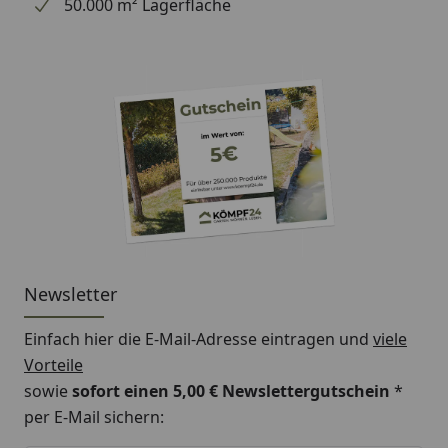
50.000 m² Lagerfläche
Newsletter
Einfach hier die E-Mail-Adresse eintragen und
viele
Vorteile
sowie
sofort einen 5,00 € Newslettergutschein
*
per E-Mail sichern: