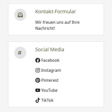
Kontakt-Formular
Wir freuen uns auf Ihre
Nachricht!
Social Media
Facebook
Instagram
Pinterest
YouTube
TikTok