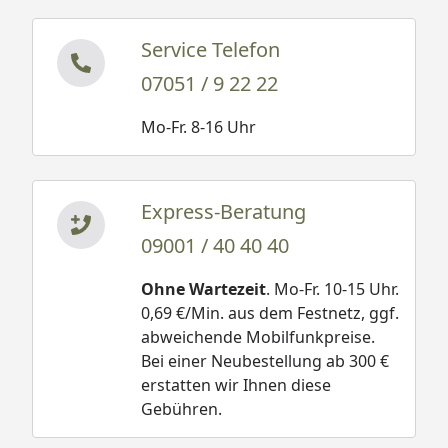
Service Telefon
07051 / 9 22 22
Mo-Fr. 8-16 Uhr
Express-Beratung
09001 / 40 40 40
Ohne Wartezeit
. Mo-Fr. 10-15 Uhr.
0,69 €/Min. aus dem Festnetz, ggf.
abweichende Mobilfunkpreise.
Bei einer Neubestellung ab 300 €
erstatten wir Ihnen diese
Gebühren.