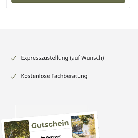
Expresszustellung (auf Wunsch)
Kostenlose Fachberatung