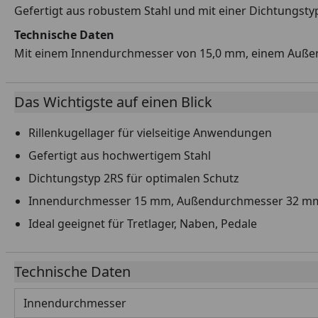
Gefertigt aus robustem Stahl und mit einer Dichtungsty
Technische Daten
Mit einem Innendurchmesser von 15,0 mm, einem Außend
Das Wichtigste auf einen Blick
Rillenkugellager für vielseitige Anwendungen
Gefertigt aus hochwertigem Stahl
Dichtungstyp 2RS für optimalen Schutz
Innendurchmesser 15 mm, Außendurchmesser 32 m
Ideal geeignet für Tretlager, Naben, Pedale
Technische Daten
Innendurchmesser