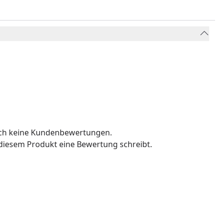
och keine Kundenbewertungen.
u diesem Produkt eine Bewertung schreibt.