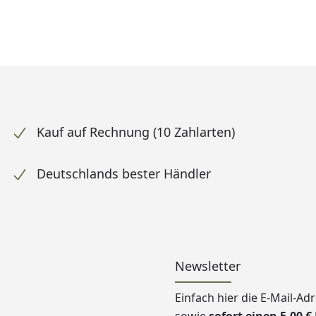
Kauf auf Rechnung (10 Zahlarten)
Deutschlands bester Händler
Newsletter
Einfach hier die E-Mail-A