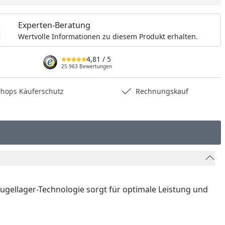
nzufügen
Experten-Beratung
Wertvolle Informationen zu diesem Produkt erhalten.
4,81
/ 5
25.963 Bewertungen
hops Käuferschutz
Rechnungskauf
nkugellager-Technologie sorgt für optimale Leistung und