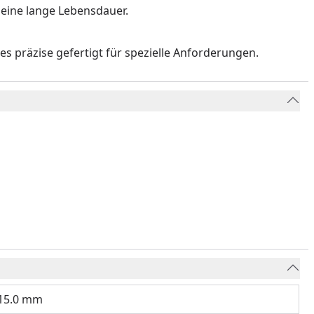
 eine lange Lebensdauer.
präzise gefertigt für spezielle Anforderungen.
15.0 mm