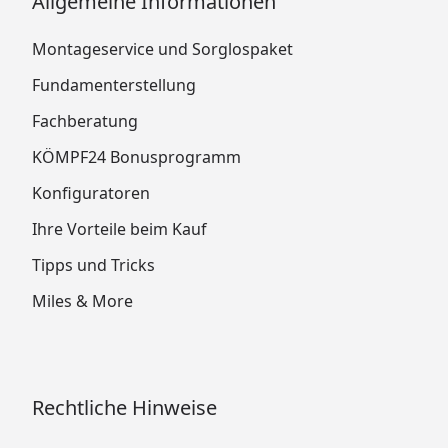
Allgemeine Informationen
Montageservice und Sorglospaket
Fundamenterstellung
Fachberatung
KÖMPF24 Bonusprogramm
Konfiguratoren
Ihre Vorteile beim Kauf
Tipps und Tricks
Miles & More
Rechtliche Hinweise