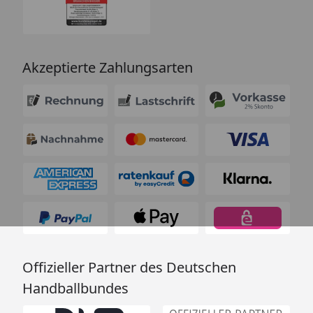
Akzeptierte Zahlungsarten
Offizieller Partner des Deutschen
Handballbundes