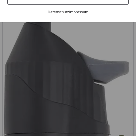
Datenschutz
Impressum