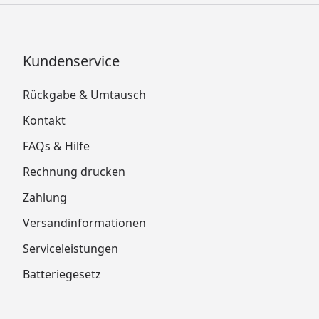
Kundenservice
Rückgabe & Umtausch
Kontakt
FAQs & Hilfe
Rechnung drucken
Zahlung
Versandinformationen
Serviceleistungen
Batteriegesetz