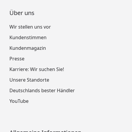
Über uns
Wir stellen uns vor
Kundenstimmen
Kundenmagazin
Presse
Karriere: Wir suchen Sie!
Unsere Standorte
Deutschlands bester Händler
YouTube