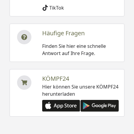
TikTok
Häufige Fragen
Finden Sie hier eine schnelle
Antwort auf Ihre Frage.
KÖMPF24
Hier können Sie unsere KÖMPF24
herunterladen