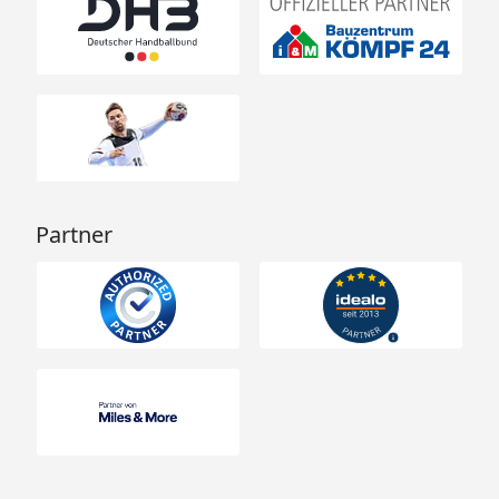
Partner