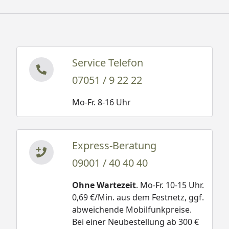
Service Telefon
07051 / 9 22 22
Mo-Fr. 8-16 Uhr
Express-Beratung
09001 / 40 40 40
Ohne Wartezeit
. Mo-Fr. 10-15 Uhr.
0,69 €/Min. aus dem Festnetz, ggf.
abweichende Mobilfunkpreise.
Bei einer Neubestellung ab 300 €