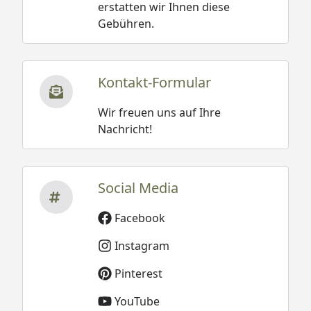
erstatten wir Ihnen diese
Gebühren.
Kontakt-Formular
Wir freuen uns auf Ihre
Nachricht!
Social Media
Facebook
Instagram
Pinterest
YouTube