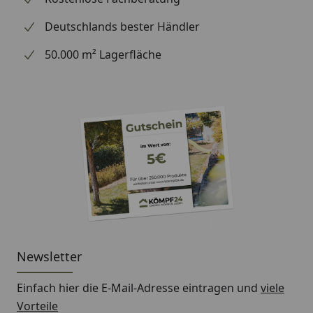
Deutschlands bester Händler
50.000 m² Lagerfläche
Newsletter
Einfach hier die E-Mail-Adresse eintragen und
viele
Vorteile