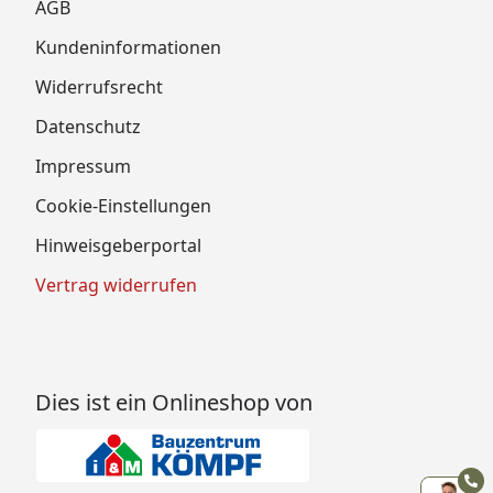
AGB
Kundeninformationen
Widerrufsrecht
Datenschutz
Impressum
Cookie-Einstellungen
Hinweisgeberportal
Vertrag widerrufen
Dies ist ein Onlineshop von