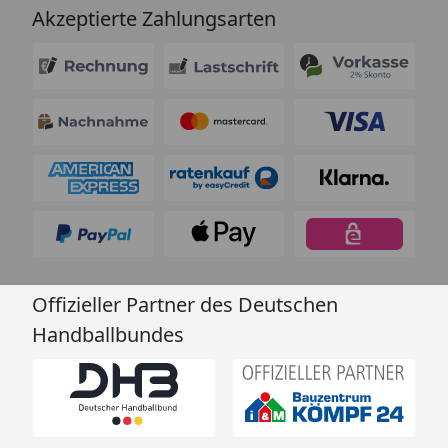
Akzeptierte Zahlungsarten
Offizieller Partner des Deutschen
Handballbundes