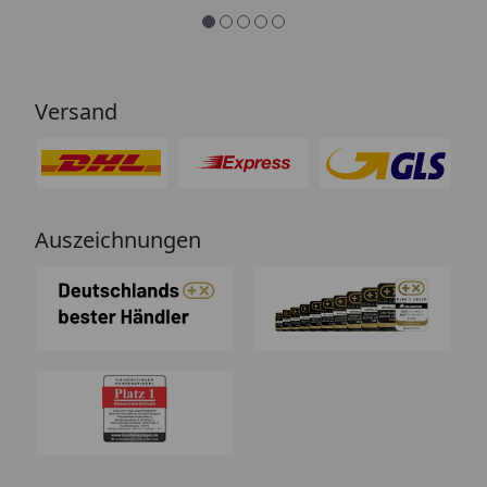
Versand
Auszeichnungen