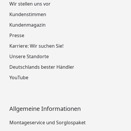
Wir stellen uns vor
Kundenstimmen
Kundenmagazin
Presse
Karriere: Wir suchen Sie!
Unsere Standorte
Deutschlands bester Händler
YouTube
Allgemeine Informationen
Montageservice und Sorglospaket