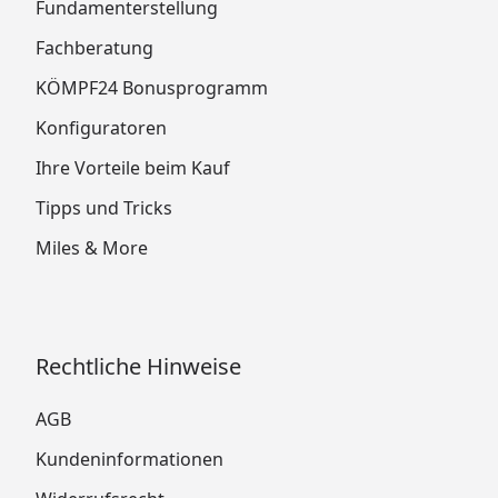
Fundamenterstellung
Fachberatung
KÖMPF24 Bonusprogramm
Konfiguratoren
Ihre Vorteile beim Kauf
Tipps und Tricks
Miles & More
Rechtliche Hinweise
AGB
Kundeninformationen