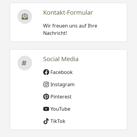
Kontakt-Formular
Wir freuen uns auf Ihre
Nachricht!
Social Media
Facebook
Instagram
Pinterest
YouTube
TikTok