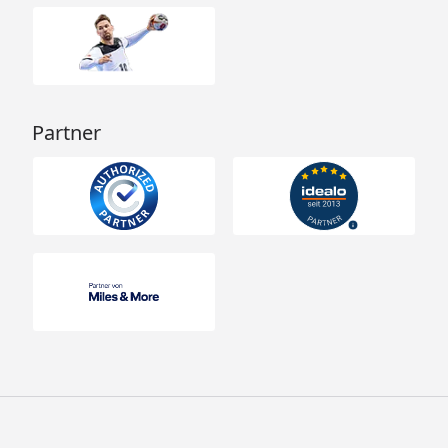
Partner