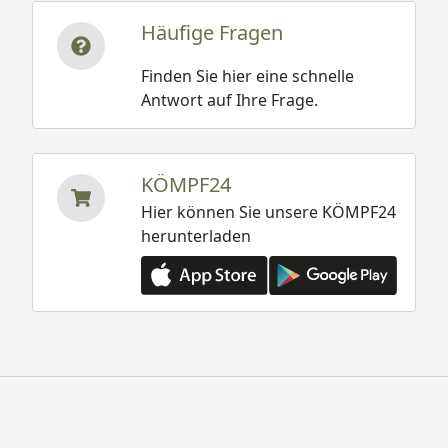
Häufige Fragen
Finden Sie hier eine schnelle
Antwort auf Ihre Frage.
KÖMPF24
Hier können Sie unsere KÖMPF24
herunterladen