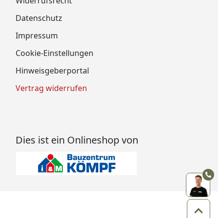
Widerrufsrecht
Datenschutz
Impressum
Cookie-Einstellungen
Hinweisgeberportal
Vertrag widerrufen
Dies ist ein Onlineshop von
Zum 