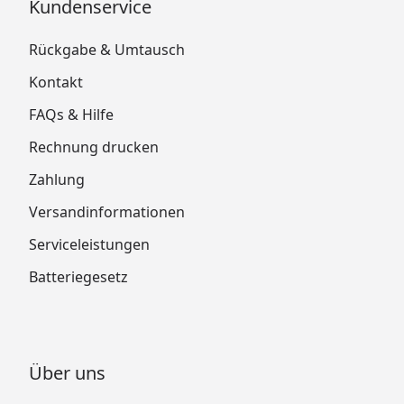
Kundenservice
Rückgabe & Umtausch
Kontakt
FAQs & Hilfe
Rechnung drucken
Zahlung
Versandinformationen
Serviceleistungen
Batteriegesetz
Über uns