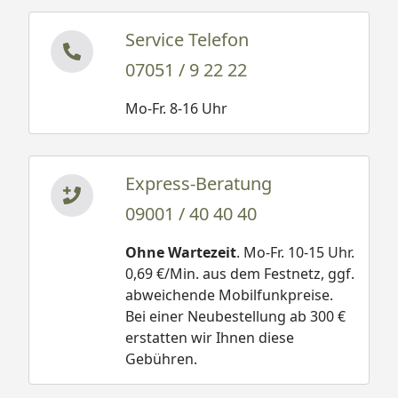
Service Telefon
07051 / 9 22 22
Mo-Fr. 8-16 Uhr
Express-Beratung
09001 / 40 40 40
Ohne Wartezeit
. Mo-Fr. 10-15 Uhr.
0,69 €/Min. aus dem Festnetz, ggf.
abweichende Mobilfunkpreise.
Bei einer Neubestellung ab 300 €
erstatten wir Ihnen diese
Gebühren.